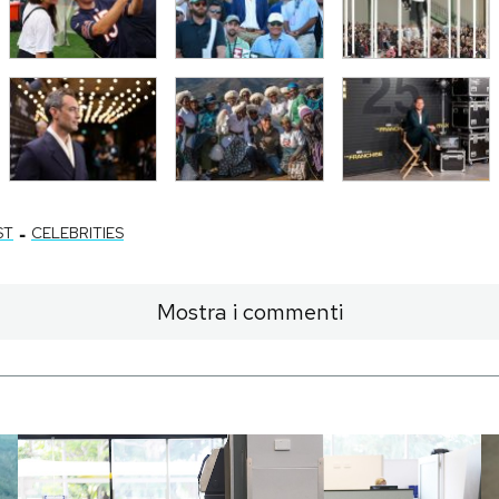
-
ST
CELEBRITIES
Mostra i commenti