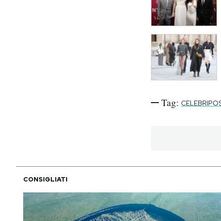
Tag:
CELEBRIPO
CONSIGLIATI