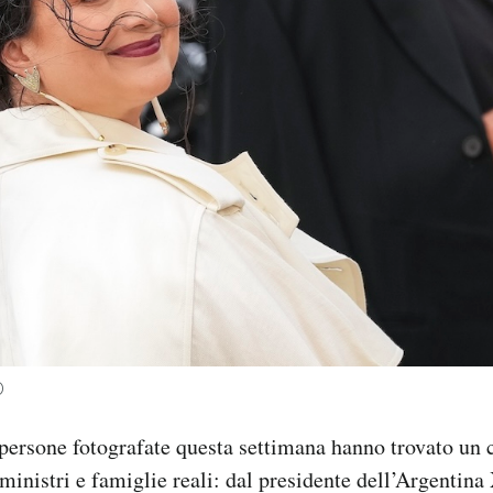
)
 persone fotografate questa settimana hanno trovato un 
 ministri e famiglie reali: dal presidente dell’Argentina