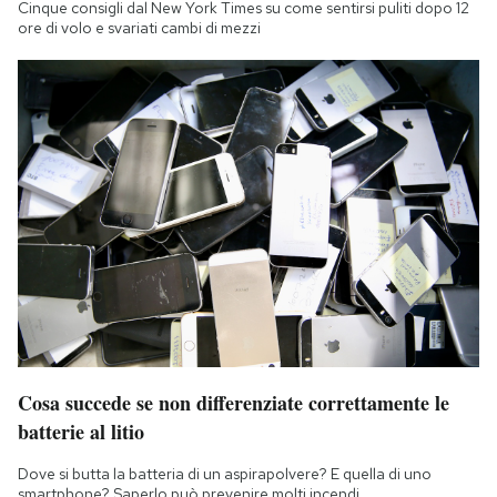
Cinque consigli dal New York Times su come sentirsi puliti dopo 12
ore di volo e svariati cambi di mezzi
Cosa succede se non differenziate correttamente le
batterie al litio
Dove si butta la batteria di un aspirapolvere? E quella di uno
smartphone? Saperlo può prevenire molti incendi