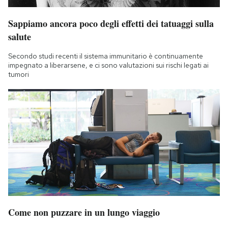
Sappiamo ancora poco degli effetti dei tatuaggi sulla
salute
Secondo studi recenti il sistema immunitario è continuamente
impegnato a liberarsene, e ci sono valutazioni sui rischi legati ai
tumori
Come non puzzare in un lungo viaggio