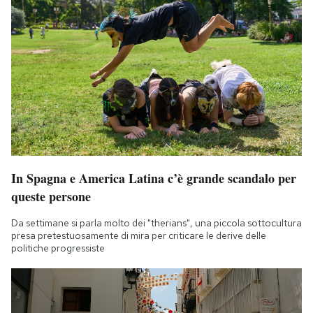
In Spagna e America Latina c’è grande scandalo per
queste persone
Da settimane si parla molto dei "therians", una piccola sottocultura
presa pretestuosamente di mira per criticare le derive delle
politiche progressiste