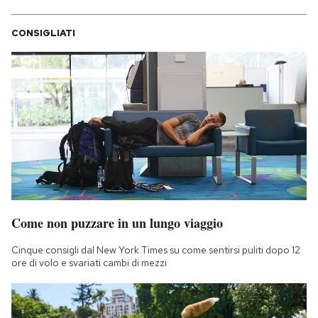
CONSIGLIATI
Come non puzzare in un lungo viaggio
Cinque consigli dal New York Times su come sentirsi puliti dopo 12
ore di volo e svariati cambi di mezzi