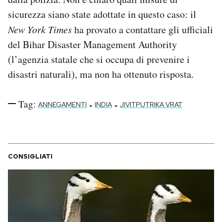
sicurezza siano state adottate in questo caso: il
New York Times
ha provato a contattare gli ufficiali
del Bihar Disaster Management Authority
(l’agenzia statale che si occupa di prevenire i
disastri naturali), ma non ha ottenuto risposta.
Tag:
-
-
ANNEGAMENTI
INDIA
JIVITPUTRIKA VRAT
CONSIGLIATI