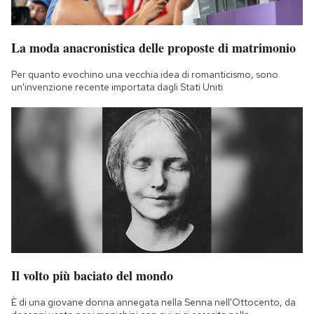
La moda anacronistica delle proposte di matrimonio
Per quanto evochino una vecchia idea di romanticismo, sono
un'invenzione recente importata dagli Stati Uniti
Il volto più baciato del mondo
È di una giovane donna annegata nella Senna nell'Ottocento, da