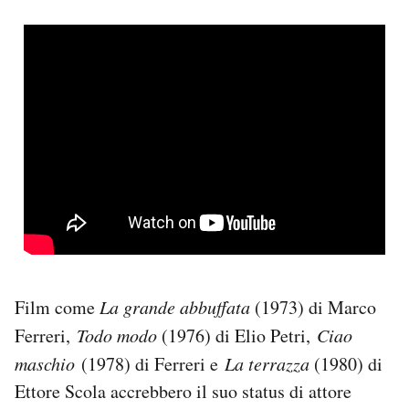
Film come
La grande abbuffata
(1973) di Marco
Ferreri,
Todo modo
(1976) di Elio Petri,
Ciao
maschio
(1978) di Ferreri e
La terrazza
(1980) di
Ettore Scola accrebbero il suo status di attore