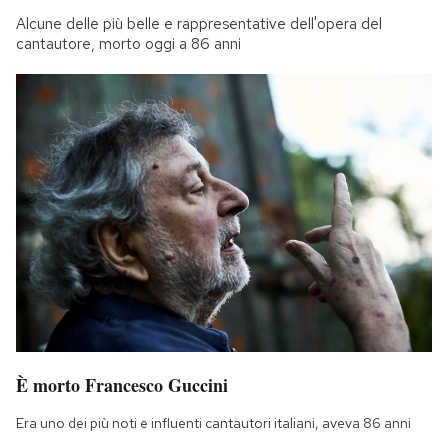
Alcune delle più belle e rappresentative dell'opera del
cantautore, morto oggi a 86 anni
È morto Francesco Guccini
Era uno dei più noti e influenti cantautori italiani, aveva 86 anni