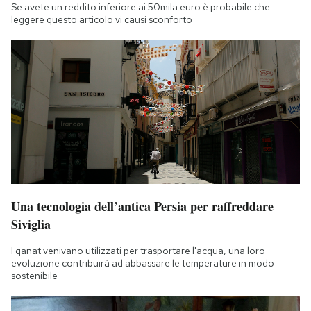
Se avete un reddito inferiore ai 50mila euro è probabile che
leggere questo articolo vi causi sconforto
Una tecnologia dell’antica Persia per raffreddare
Siviglia
I qanat venivano utilizzati per trasportare l'acqua, una loro
evoluzione contribuirà ad abbassare le temperature in modo
sostenibile