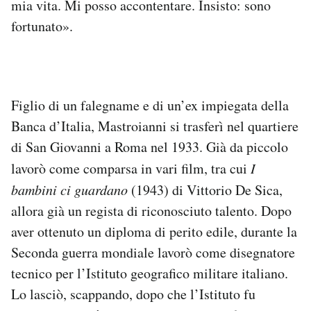
mia vita. Mi posso accontentare. Insisto: sono
fortunato».
Figlio di un falegname e di un’ex impiegata della
Banca d’Italia, Mastroianni si trasferì nel quartiere
di San Giovanni a Roma nel 1933. Già da piccolo
lavorò come comparsa in vari film, tra cui
I
bambini ci guardano
(1943) di Vittorio De Sica,
allora già un regista di riconosciuto talento. Dopo
aver ottenuto un diploma di perito edile, durante la
Seconda guerra mondiale lavorò come disegnatore
tecnico per l’Istituto geografico militare italiano.
Lo lasciò, scappando, dopo che l’Istituto fu