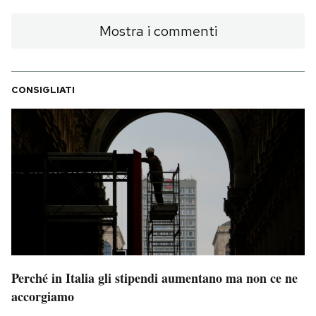
Mostra i commenti
CONSIGLIATI
Perché in Italia gli stipendi aumentano ma non ce ne
accorgiamo