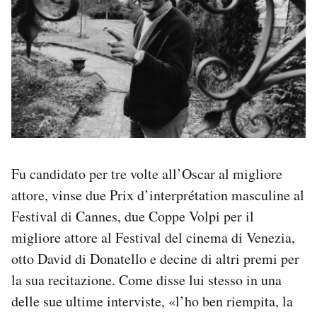
Fu candidato per tre volte all’Oscar al migliore
attore, vinse due Prix d’interprétation masculine al
Festival di Cannes, due Coppe Volpi per il
migliore attore al Festival del cinema di Venezia,
otto David di Donatello e decine di altri premi per
la sua recitazione. Come disse lui stesso in una
delle sue ultime interviste, «l’ho ben riempita, la