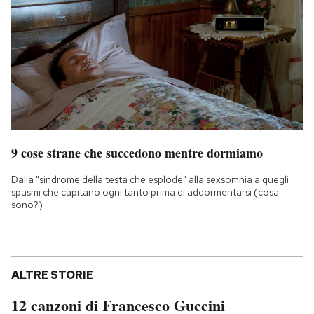
9 cose strane che succedono mentre dormiamo
Dalla "sindrome della testa che esplode" alla sexsomnia a quegli
spasmi che capitano ogni tanto prima di addormentarsi (cosa
sono?)
ALTRE STORIE
12 canzoni di Francesco Guccini