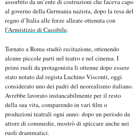
assorbito da un’ente di costruzioni che faceva capo
al governo della Germania nazista, dopo la resa del
regno d’Italia alle forze alleate ottenuta con
l’Armistizio di Cassibile
.
Tornato a Roma studiò recitazione, ottenendo
alcune piccole parti nel teatro e nel cinema. I
primi ruoli da protagonista li ottenne dopo essere
stato notato dal regista Luchino Visconti, oggi
considerato uno dei padri del neorealismo italiano.
Avrebbe lavorato instancabilmente per il resto
della sua vita, comparendo in vari film o
produzioni teatrali ogni anno: dopo un periodo da
attore di commedie, mostrò di spiccare anche nei
ruoli drammatici.