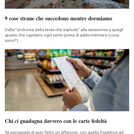
9 cose strane che succedono mentre dormiamo
Dalla "sindrome della testa che esplode" alla sexsomnia a quegli
spasmi che capitano ogni tanto prima di addormentarsi (cosa
sono?)
Chi ci guadagna davvero con le carte fedeltà
Se pensavate di aver fatto un affarone, con quella friggitrice ad