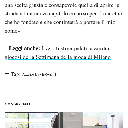
una scelta giusta e consapevole quella di aprire la
strada ad un nuovo capitolo creativo per il marchio
che ho fondato e che continuerà a portare il mio
nome».
– Leggi anche:
I vestiti strampalati, assurdi e
giocosi della Settimana della moda di Milano
Tag:
ALBERTA FERRETTI
CONSIGLIATI