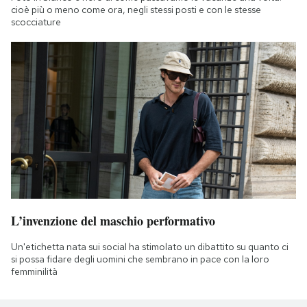
cioè più o meno come ora, negli stessi posti e con le stesse
scocciature
L’invenzione del maschio performativo
Un'etichetta nata sui social ha stimolato un dibattito su quanto ci
si possa fidare degli uomini che sembrano in pace con la loro
femminilità