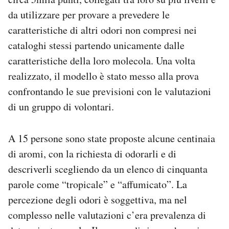
da utilizzare per provare a prevedere le
caratteristiche di altri odori non compresi nei
cataloghi stessi partendo unicamente dalle
caratteristiche della loro molecola. Una volta
realizzato, il modello è stato messo alla prova
confrontando le sue previsioni con le valutazioni
di un gruppo di volontari.
A 15 persone sono state proposte alcune centinaia
di aromi, con la richiesta di odorarli e di
descriverli scegliendo da un elenco di cinquanta
parole come “tropicale” e “affumicato”. La
percezione degli odori è soggettiva, ma nel
complesso nelle valutazioni c’era prevalenza di