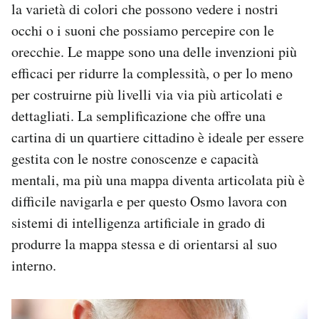
la varietà di colori che possono vedere i nostri
occhi o i suoni che possiamo percepire con le
orecchie. Le mappe sono una delle invenzioni più
efficaci per ridurre la complessità, o per lo meno
per costruirne più livelli via via più articolati e
dettagliati. La semplificazione che offre una
cartina di un quartiere cittadino è ideale per essere
gestita con le nostre conoscenze e capacità
mentali, ma più una mappa diventa articolata più è
difficile navigarla e per questo Osmo lavora con
sistemi di intelligenza artificiale in grado di
produrre la mappa stessa e di orientarsi al suo
interno.