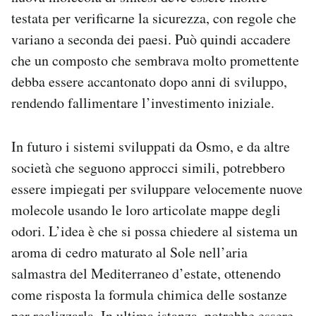
testata per verificarne la sicurezza, con regole che
variano a seconda dei paesi. Può quindi accadere
che un composto che sembrava molto promettente
debba essere accantonato dopo anni di sviluppo,
rendendo fallimentare l’investimento iniziale.
In futuro i sistemi sviluppati da Osmo, e da altre
società che seguono approcci simili, potrebbero
essere impiegati per sviluppare velocemente nuove
molecole usando le loro articolate mappe degli
odori. L’idea è che si possa chiedere al sistema un
aroma di cedro maturato al Sole nell’aria
salmastra del Mediterraneo d’estate, ottenendo
come risposta la formula chimica delle sostanze
per realizzarla. In ultima istanza, potrebbe essere