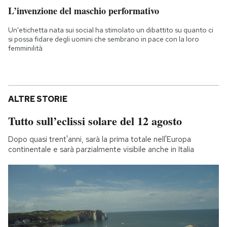
L’invenzione del maschio performativo
Un'etichetta nata sui social ha stimolato un dibattito su quanto ci
si possa fidare degli uomini che sembrano in pace con la loro
femminilità
ALTRE STORIE
Tutto sull’eclissi solare del 12 agosto
Dopo quasi trent'anni, sarà la prima totale nell'Europa
continentale e sarà parzialmente visibile anche in Italia