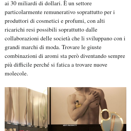
ai 30 miliardi di dollari. È un settore
particolarmente remunerativo soprattutto per i
produttori di cosmetici e profumi, con alti
ricarichi resi possibili soprattutto dalle
collaborazioni delle società che li sviluppano con i
grandi marchi di moda. Trovare le giuste
combinazioni di aromi sta però diventando sempre
più difficile perché si fatica a trovare nuove
molecole.