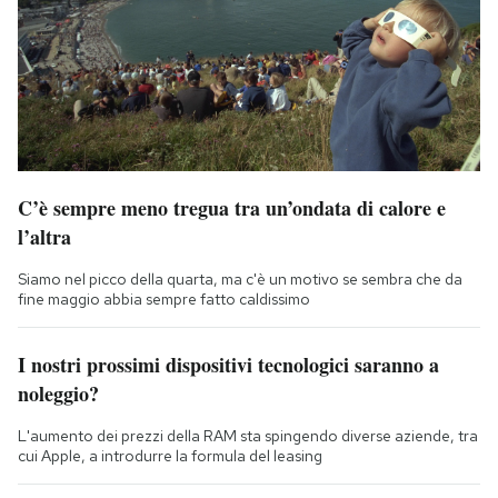
C’è sempre meno tregua tra un’ondata di calore e
l’altra
Siamo nel picco della quarta, ma c'è un motivo se sembra che da
fine maggio abbia sempre fatto caldissimo
I nostri prossimi dispositivi tecnologici saranno a
noleggio?
L'aumento dei prezzi della RAM sta spingendo diverse aziende, tra
cui Apple, a introdurre la formula del leasing