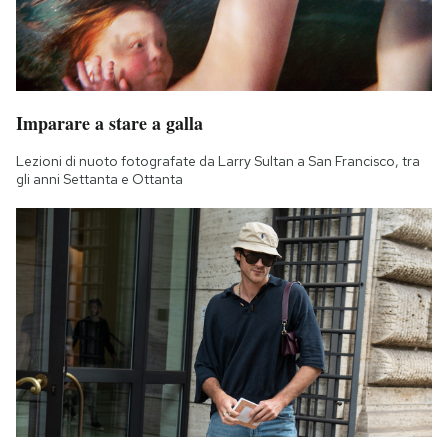
Imparare a stare a galla
Lezioni di nuoto fotografate da Larry Sultan a San Francisco, tra
gli anni Settanta e Ottanta