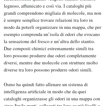
legnoso, affumicato e così via. I cataloghi più
grandi comprendono migliaia di molecole, ma non
è sempre semplice trovare relazioni tra loro in
modo da poterli organizzare in una mappa, che per
esempio comprenda un’isola di odori che evocano
la sensazione del fresco e un’altra dello stantio.
Due composti chimici estremamente simili tra
loro possono produrre due odori completamente
diversi, mentre due molecole con strutture molto
diverse tra loro possono produrre odori simili.
Osmo ha quindi fatto allenare un sistema di
intelligenza artificiale in modo che da quei
cataloghi organizzasse gli odori in una mappa con
circa 5mila punti, collegati tra loro su più livelli e