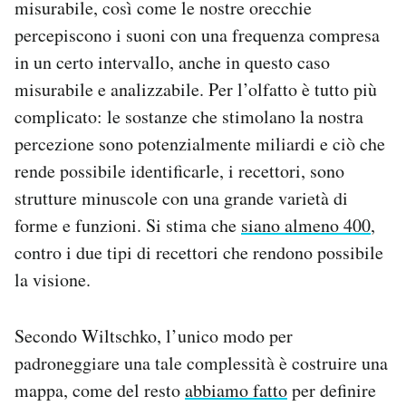
misurabile, così come le nostre orecchie
percepiscono i suoni con una frequenza compresa
in un certo intervallo, anche in questo caso
misurabile e analizzabile. Per l’olfatto è tutto più
complicato: le sostanze che stimolano la nostra
percezione sono potenzialmente miliardi e ciò che
rende possibile identificarle, i recettori, sono
strutture minuscole con una grande varietà di
forme e funzioni. Si stima che
siano almeno 400
,
contro i due tipi di recettori che rendono possibile
la visione.
Secondo Wiltschko, l’unico modo per
padroneggiare una tale complessità è costruire una
mappa, come del resto
abbiamo fatto
per definire