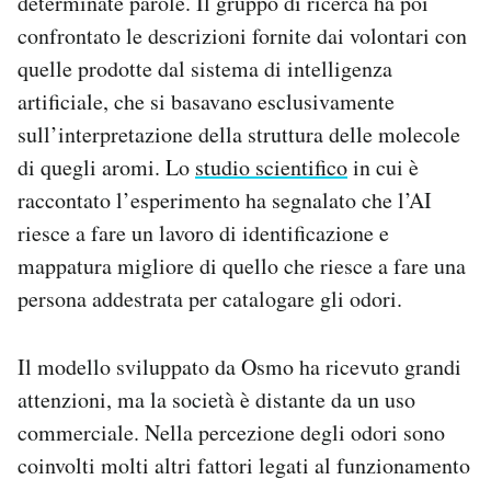
determinate parole. Il gruppo di ricerca ha poi
confrontato le descrizioni fornite dai volontari con
quelle prodotte dal sistema di intelligenza
artificiale, che si basavano esclusivamente
sull’interpretazione della struttura delle molecole
di quegli aromi. Lo
studio scientifico
in cui è
raccontato l’esperimento ha segnalato che l’AI
riesce a fare un lavoro di identificazione e
mappatura migliore di quello che riesce a fare una
persona addestrata per catalogare gli odori.
Il modello sviluppato da Osmo ha ricevuto grandi
attenzioni, ma la società è distante da un uso
commerciale. Nella percezione degli odori sono
coinvolti molti altri fattori legati al funzionamento