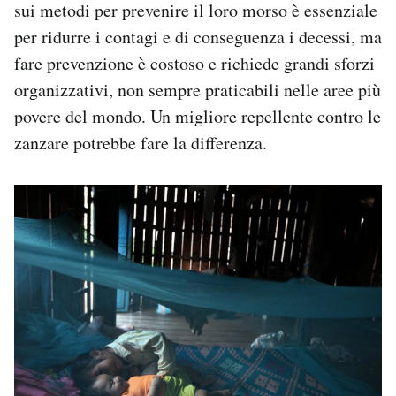
sui metodi per prevenire il loro morso è essenziale
per ridurre i contagi e di conseguenza i decessi, ma
fare prevenzione è costoso e richiede grandi sforzi
organizzativi, non sempre praticabili nelle aree più
povere del mondo. Un migliore repellente contro le
zanzare potrebbe fare la differenza.