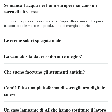
Se manca l’acqua nei fiumi europei mancano un
sacco di altre cose
È un grande problema non solo per l'agricoltura, ma anche per il
trasporto delle merci e la produzione di energia elettrica
Le creme solari spiegate male
La cannabis fa davvero dormire meglio?
Che suono facevano gli strumenti antichi?
Com’è fatta una piattaforma di sorveglianza digitale
cinese
Un caso lampante di AI che hanno sostituito il lavoro