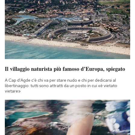
Il villaggio naturista più famoso d’Europa, spiegato
A Cap d'Agde c'è chi va per stare nudo e chi per dedicarsi al
libertinaggio: tutti sono attratti da un posto in cui «è vietato
vietare»