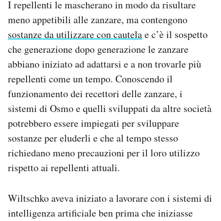
I repellenti le mascherano in modo da risultare
meno appetibili alle zanzare, ma contengono
sostanze da utilizzare con cautela
e c’è il sospetto
che generazione dopo generazione le zanzare
abbiano iniziato ad adattarsi e a non trovarle più
repellenti come un tempo. Conoscendo il
funzionamento dei recettori delle zanzare, i
sistemi di Osmo e quelli sviluppati da altre società
potrebbero essere impiegati per sviluppare
sostanze per eluderli e che al tempo stesso
richiedano meno precauzioni per il loro utilizzo
rispetto ai repellenti attuali.
Wiltschko aveva iniziato a lavorare con i sistemi di
intelligenza artificiale ben prima che iniziasse