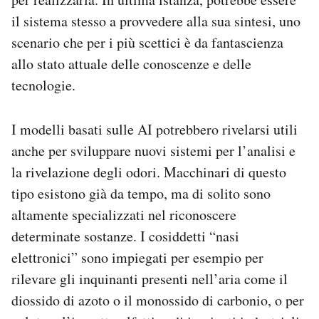
il sistema stesso a provvedere alla sua sintesi, uno
scenario che per i più scettici è da fantascienza
allo stato attuale delle conoscenze e delle
tecnologie.
I modelli basati sulle AI potrebbero rivelarsi utili
anche per sviluppare nuovi sistemi per l’analisi e
la rivelazione degli odori. Macchinari di questo
tipo esistono già da tempo, ma di solito sono
altamente specializzati nel riconoscere
determinate sostanze. I cosiddetti “nasi
elettronici” sono impiegati per esempio per
rilevare gli inquinanti presenti nell’aria come il
diossido di azoto o il monossido di carbonio, o per