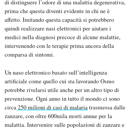
di distinguere l’odore di una malattia degenerativa,
prima che questa diventi evidente in chi ne è
affetto. Imitando questa capacità si potrebbero
quindi realizzare nasi elettronici per aiutare i
medici nella diagnosi precoce di alcune malattie,
intervenendo con le terapie prima ancora della
comparsa di sintomi.
Un naso elettronico basato sull’intelligenza
artificiale come quello cui sta lavorando Osmo
potrebbe rivelarsi utile anche per un altro tipo di
prevenzione. Ogni anno in tutto il mondo ci sono
circa
250 milioni di casi di malaria
trasmessa dalle
zanzare, con oltre 600mila morti annue per la
malattia. Intervenire sulle popolazioni di zanzare e