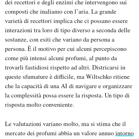
dei recettori e degli enzimi che intervengono sui
composti che inaliamo con l’aria. La grande
varietà di recettori implica che ci possano essere
interazioni tra loro di tipo diverso a seconda delle
sostanze, con esiti che variano da persona a
persona. È il motivo per cui alcuni percepiscono
come più intensi alcuni profumi, al punto da
trovarli fastidiosi rispetto ad altri. Districarsi in
queste sfumature è difficile, ma Wiltschko ritiene
che la capacità di una AI di navigare e organizzare
la complessità possa essere la risposta. Un tipo di
risposta molto conveniente.
Le valutazioni variano molto, ma si stima che il
mercato dei profumi abbia un valore annuo
intorno