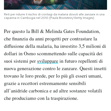
Reti per ridurre il rischio di contagi da malaria dovuti alle zanzare in una
capanna in Cambogia nel 2010 (Paula Bronstein/Getty Images)
Per questo la Bill & Melinda Gates Foundation,
che finanzia da anni progetti per contrastare la
diffusione della malaria, ha investito 3,5 milioni di
dollari in Osmo scommettendo sulle capacità dei
suoi sistemi per
sviluppare
in futuro repellenti di
nuova generazione contro le zanzare. Questi insetti
trovano le loro prede, per lo più gli esseri umani,
grazie a recettori estremamente sensibili
all’anidride carbonica e ad altre sostanze volatili
che produciamo con la traspirazione.