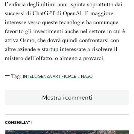
l’euforia degli ultimi anni, spinta soprattutto dai
successi di ChatGPT di OpenAI. Il maggiore
interesse verso queste tecnologie ha comunque
favorito gli investimenti anche nel settore in cui è
attiva Osmo, che dovrà quindi confrontarsi con
altre aziende e startup interessate a risolvere il
mistero dell’olfatto, o almeno a provarci.
Tag:
-
INTELLIGENZA ARTIFICIALE
NASO
Mostra i commenti
CONSIGLIATI