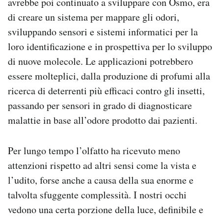
avrebbe poi continuato a sviluppare con Osmo, era
di creare un sistema per mappare gli odori,
sviluppando sensori e sistemi informatici per la
loro identificazione e in prospettiva per lo sviluppo
di nuove molecole. Le applicazioni potrebbero
essere molteplici, dalla produzione di profumi alla
ricerca di deterrenti più efficaci contro gli insetti,
passando per sensori in grado di diagnosticare
malattie in base all’odore prodotto dai pazienti.
Per lungo tempo l’olfatto ha ricevuto meno
attenzioni rispetto ad altri sensi come la vista e
l’udito, forse anche a causa della sua enorme e
talvolta sfuggente complessità. I nostri occhi
vedono una certa porzione della luce, definibile e