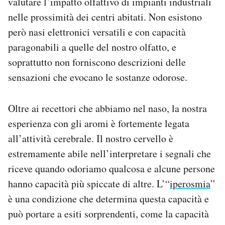
valutare l’impatto olfattivo di impianti industriali
nelle prossimità dei centri abitati. Non esistono
però nasi elettronici versatili e con capacità
paragonabili a quelle del nostro olfatto, e
soprattutto non forniscono descrizioni delle
sensazioni che evocano le sostanze odorose.
Oltre ai recettori che abbiamo nel naso, la nostra
esperienza con gli aromi è fortemente legata
all’attività cerebrale. Il nostro cervello è
estremamente abile nell’interpretare i segnali che
riceve quando odoriamo qualcosa e alcune persone
hanno capacità più spiccate di altre. L’“
iperosmia
”
è una condizione che determina questa capacità e
può portare a esiti sorprendenti, come la capacità