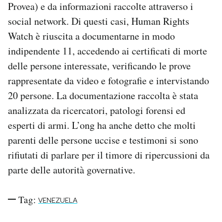
Provea) e da informazioni raccolte attraverso i
social network. Di questi casi, Human Rights
Watch è riuscita a documentarne in modo
indipendente 11, accedendo ai certificati di morte
delle persone interessate, verificando le prove
rappresentate da video e fotografie e intervistando
20 persone. La documentazione raccolta è stata
analizzata da ricercatori, patologi forensi ed
esperti di armi. L’ong ha anche detto che molti
parenti delle persone uccise e testimoni si sono
rifiutati di parlare per il timore di ripercussioni da
parte delle autorità governative.
Tag:
VENEZUELA