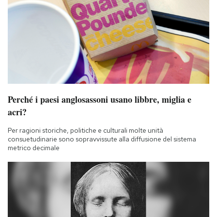
Perché i paesi anglosassoni usano libbre, miglia e
acri?
Per ragioni storiche, politiche e culturali molte unità
consuetudinarie sono sopravvissute alla diffusione del sistema
metrico decimale