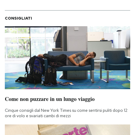
CONSIGLIATI
Come non puzzare in un lungo viaggio
Cinque consigli dal New York Times su come sentirsi puliti dopo 12
ore di volo e svariati cambi di mezzi