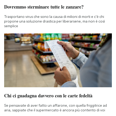
Dovremmo sterminare tutte le zanzare?
Trasportano virus che sono la causa di milioni di morti e c'è chi
propone una soluzione drastica per liberarsene, ma non è così
semplice
Chi ci guadagna davvero con le carte fedeltà
Se pensavate di aver fatto un affarone, con quella friggitrice ad
aria, sappiate che il supermercato è ancora più contento di voi