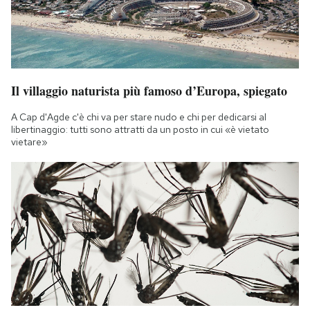
Il villaggio naturista più famoso d’Europa, spiegato
A Cap d'Agde c'è chi va per stare nudo e chi per dedicarsi al
libertinaggio: tutti sono attratti da un posto in cui «è vietato
vietare»