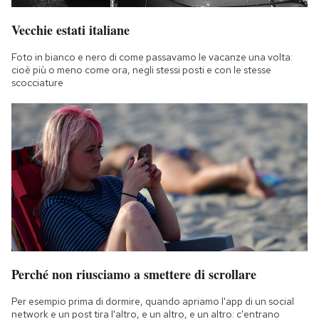
Vecchie estati italiane
Foto in bianco e nero di come passavamo le vacanze una volta:
cioè più o meno come ora, negli stessi posti e con le stesse
scocciature
Perché non riusciamo a smettere di scrollare
Per esempio prima di dormire, quando apriamo l'app di un social
network e un post tira l'altro, e un altro, e un altro: c'entrano