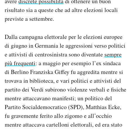
avere
discrete possibilità
di ottenere un buon
risultato sia a queste che ad altre elezioni locali
previste a settembre.
Dalla campagna elettorale per le elezioni europee
di giugno in Germania le aggressioni verso politici
e attivisti di centrosinistra sono diventate
sempre
più frequenti
: a maggio per esempio l’ex sindaca
di Berlino Franziska Giffey fu aggredita mentre si
trovava in biblioteca, e vari politici e attivisti del
partito dei Verdi subirono violenze verbali e fisiche
mentre attaccavano manifesti; un politico del
Partito Socialdemocratico (SPD), Matthias Ecke,
fu gravemente ferito allo zigomo e all’occhio
mentre attaccava cartelloni elettorali, ed era stato