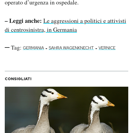
operato d’urgenza in ospedale.
– Leggi anche:
Le aggressioni a politici e attivisti
di centrosinistra, in Germania
Tag:
-
-
GERMANIA
SAHRA WAGENKNECHT
VERNICE
CONSIGLIATI