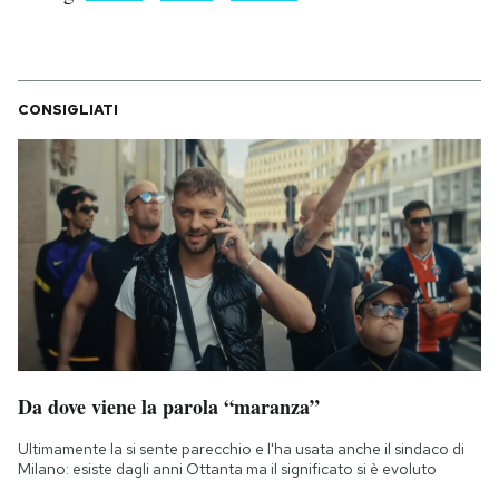
CONSIGLIATI
Da dove viene la parola “maranza”
Ultimamente la si sente parecchio e l'ha usata anche il sindaco di
Milano: esiste dagli anni Ottanta ma il significato si è evoluto