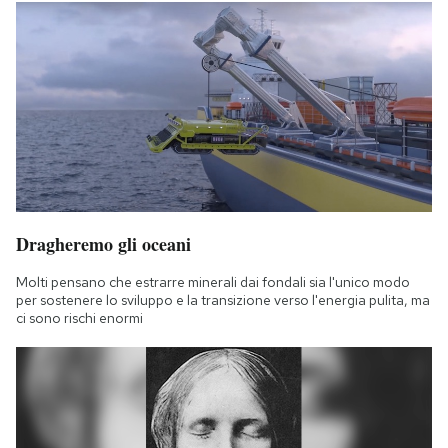
Dragheremo gli oceani
Molti pensano che estrarre minerali dai fondali sia l'unico modo
per sostenere lo sviluppo e la transizione verso l'energia pulita, ma
ci sono rischi enormi