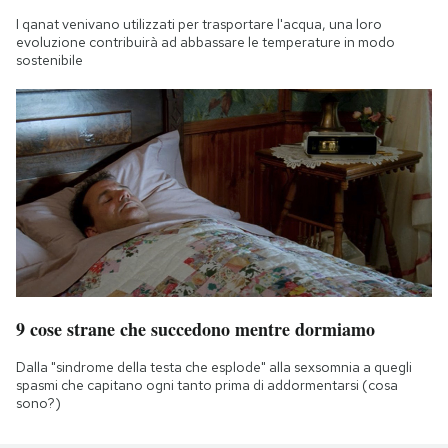
I qanat venivano utilizzati per trasportare l'acqua, una loro
evoluzione contribuirà ad abbassare le temperature in modo
sostenibile
9 cose strane che succedono mentre dormiamo
Dalla "sindrome della testa che esplode" alla sexsomnia a quegli
spasmi che capitano ogni tanto prima di addormentarsi (cosa
sono?)