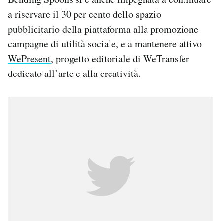
a riservare il 30 per cento dello spazio
pubblicitario della piattaforma alla promozione
campagne di utilità sociale, e a mantenere attivo
WePresent
, progetto editoriale di WeTransfer
dedicato all’arte e alla creatività.