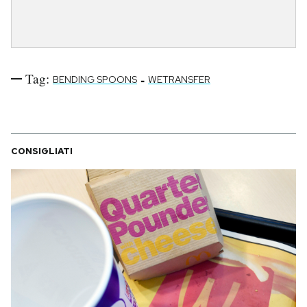
Tag:
-
BENDING SPOONS
WETRANSFER
CONSIGLIATI