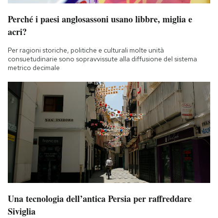
Perché i paesi anglosassoni usano libbre, miglia e
acri?
Per ragioni storiche, politiche e culturali molte unità
consuetudinarie sono sopravvissute alla diffusione del sistema
metrico decimale
Una tecnologia dell’antica Persia per raffreddare
Siviglia