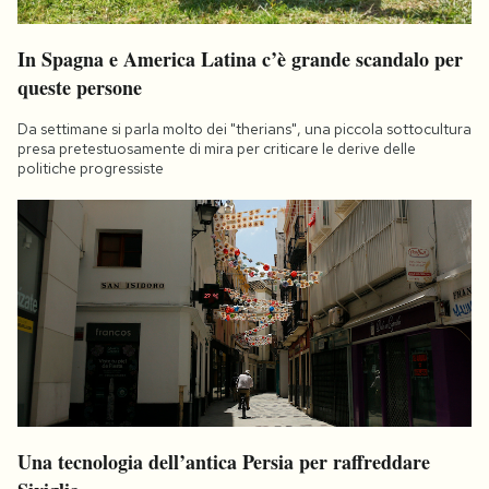
In Spagna e America Latina c’è grande scandalo per
queste persone
Da settimane si parla molto dei "therians", una piccola sottocultura
presa pretestuosamente di mira per criticare le derive delle
politiche progressiste
Una tecnologia dell’antica Persia per raffreddare