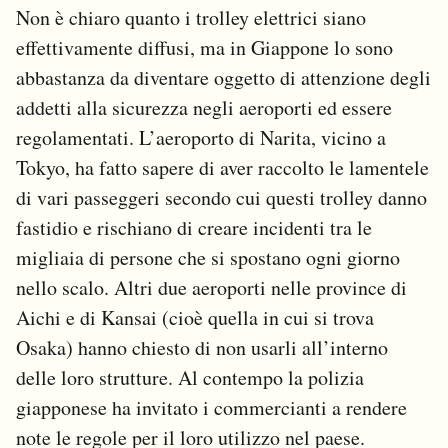
Non è chiaro quanto i trolley elettrici siano
effettivamente diffusi, ma in Giappone lo sono
abbastanza da diventare oggetto di attenzione degli
addetti alla sicurezza negli aeroporti ed essere
regolamentati. L’aeroporto di Narita, vicino a
Tokyo, ha fatto sapere di aver raccolto le lamentele
di vari passeggeri secondo cui questi trolley danno
fastidio e rischiano di creare incidenti tra le
migliaia di persone che si spostano ogni giorno
nello scalo. Altri due aeroporti nelle province di
Aichi e di Kansai (cioè quella in cui si trova
Osaka) hanno chiesto di non usarli all’interno
delle loro strutture. Al contempo la polizia
giapponese ha invitato i commercianti a rendere
note le regole per il loro utilizzo nel paese.