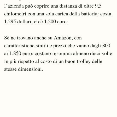
l’azienda può coprire una distanza di oltre 9,5
chilometri con una sola carica della batteria: costa
1.295 dollari, cioè 1.200 euro.
Se ne trovano anche su Amazon, con
caratteristiche simili e prezzi che vanno dagli 800
ai 1.850 euro: costano insomma almeno dieci volte
in più rispetto al costo di un buon trolley delle
stesse dimensioni.