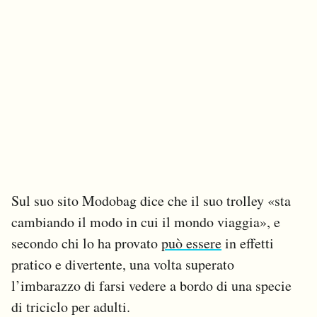
Sul suo sito Modobag dice che il suo trolley «sta
cambiando il modo in cui il mondo viaggia», e
secondo chi lo ha provato
può essere
in effetti
pratico e divertente, una volta superato
l’imbarazzo di farsi vedere a bordo di una specie
di triciclo per adulti.