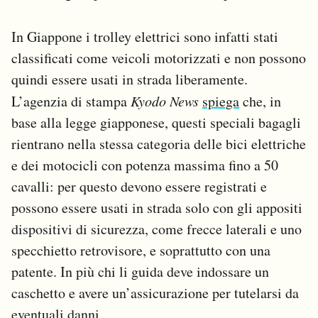
In Giappone i trolley elettrici sono infatti stati
classificati come veicoli motorizzati e non possono
quindi essere usati in strada liberamente.
L’agenzia di stampa
Kyodo News
spiega
che, in
base alla legge giapponese, questi speciali bagagli
rientrano nella stessa categoria delle bici elettriche
e dei motocicli con potenza massima fino a 50
cavalli: per questo devono essere registrati e
possono essere usati in strada solo con gli appositi
dispositivi di sicurezza, come frecce laterali e uno
specchietto retrovisore, e soprattutto con una
patente. In più chi li guida deve indossare un
caschetto e avere un’assicurazione per tutelarsi da
eventuali danni.