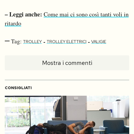
– Leggi anche:
Come mai ci sono così tanti voli in
ritardo
Tag:
-
-
TROLLEY
TROLLEY ELETTRICI
VALIGIE
Mostra i commenti
CONSIGLIATI