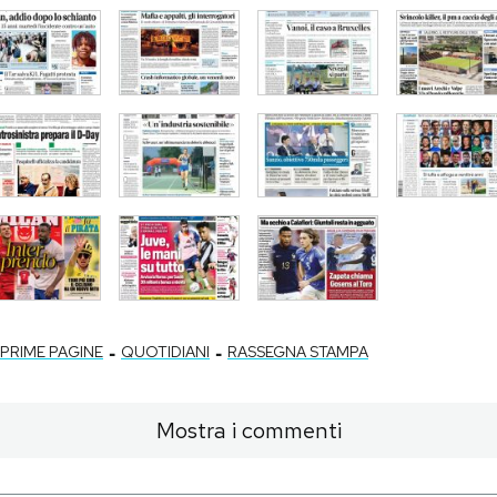
-
-
PRIME PAGINE
QUOTIDIANI
RASSEGNA STAMPA
Mostra i commenti