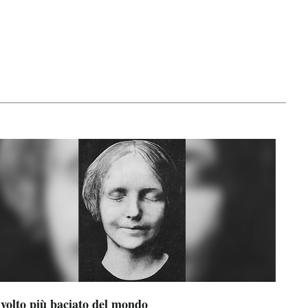
 volto più baciato del mondo