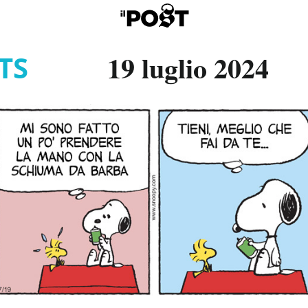
19 luglio 2024
TS