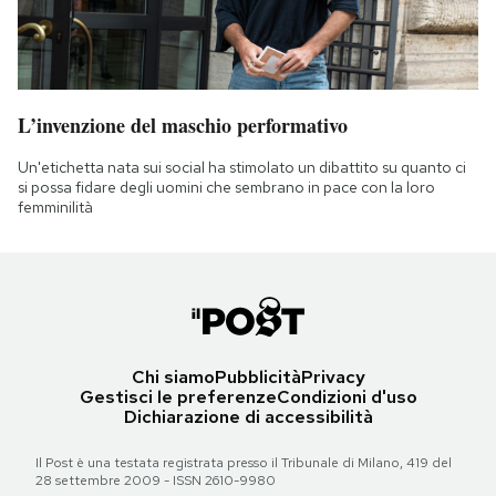
L’invenzione del maschio performativo
Un'etichetta nata sui social ha stimolato un dibattito su quanto ci
si possa fidare degli uomini che sembrano in pace con la loro
femminilità
Chi siamo
Pubblicità
Privacy
Gestisci le preferenze
Condizioni d'uso
Dichiarazione di accessibilità
Il Post è una testata registrata presso il Tribunale di Milano, 419 del
28 settembre 2009 - ISSN 2610-9980