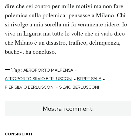
dire che sei contro per mille motivi ma non fare
polemica sulla polemica: pensasse a Milano. Chi
si rivolge a mia sorella mi fa veramente ridere. Io
vivo in Liguria ma tutte le volte che ci vado dico
che Milano è un disastro, traffico, delinquenza,
buche», ha concluso.
Tag:
-
AEROPORTO MALPENSA
-
-
AEROPORTO SILVIO BERLUSCONI
BEPPE SALA
-
PIER SILVIO BERLUSCONI
SILVIO BERLUSCONI
Mostra i commenti
CONSIGLIATI