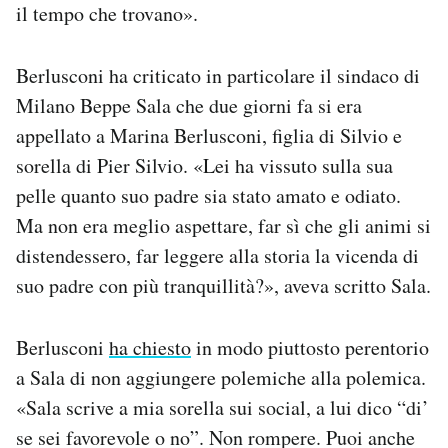
il tempo che trovano».
Berlusconi ha criticato in particolare il sindaco di
Milano Beppe Sala che due giorni fa si era
appellato a Marina Berlusconi, figlia di Silvio e
sorella di Pier Silvio. «Lei ha vissuto sulla sua
pelle quanto suo padre sia stato amato e odiato.
Ma non era meglio aspettare, far sì che gli animi si
distendessero, far leggere alla storia la vicenda di
suo padre con più tranquillità?», aveva scritto Sala.
Berlusconi
ha chiesto
in modo piuttosto perentorio
a Sala di non aggiungere polemiche alla polemica.
«Sala scrive a mia sorella sui social, a lui dico “di’
se sei favorevole o no”. Non rompere. Puoi anche