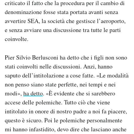
criticato il fatto che la procedura per il cambio di
denominazione fosse stata portata avanti senza
avvertire SEA, la società che gestisce l’aeroporto,
e senza avviare una discussione tra tutte le parti
coinvolte.
Pier Silvio Berlusconi ha detto che i figli non sono
stati coinvolti nelle discussioni. Anzi, hanno
saputo dell’intitolazione a cose fatte. «Le modalità
non penso siano state perfette, nei tempi e nei
modi»,
ha detto
. «È evidente che si sarebbero
accese delle polemiche. Tutto ciò che viene
intitolato in onore di nostro padre a noi fa piacere,
questo è sicuro. Poi le polemiche personalmente
mi hanno infastidito, devo dire che lasciano anche