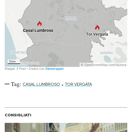
Tag:
-
CASAL LUMBROSO
TOR VERGATA
CONSIGLIATI