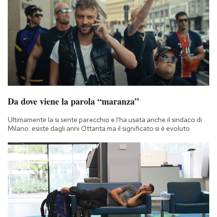
Da dove viene la parola “maranza”
Ultimamente la si sente parecchio e l'ha usata anche il sindaco di
Milano: esiste dagli anni Ottanta ma il significato si è evoluto