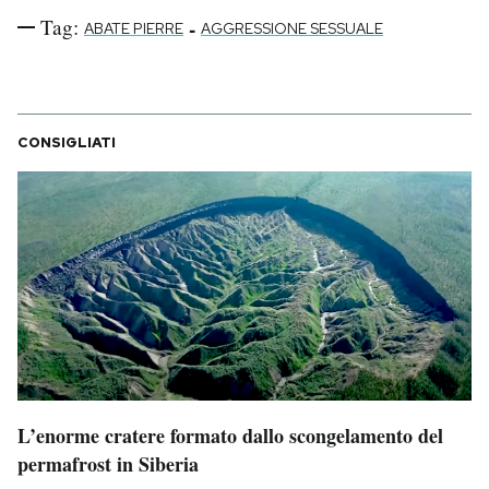
Tag:
-
ABATE PIERRE
AGGRESSIONE SESSUALE
CONSIGLIATI
L’enorme cratere formato dallo scongelamento del
permafrost in Siberia