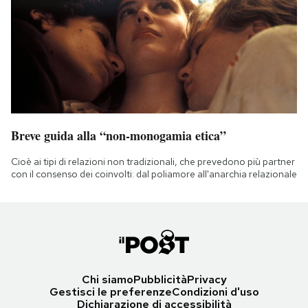
Breve guida alla “non-monogamia etica”
Cioè ai tipi di relazioni non tradizionali, che prevedono più partner
con il consenso dei coinvolti: dal poliamore all'anarchia relazionale
Chi siamo
Pubblicità
Privacy
Gestisci le preferenze
Condizioni d'uso
Dichiarazione di accessibilità