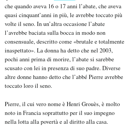
che quando aveva 16 o 17 anni l’abate, che aveva
quasi cinquant’anni in più, le avrebbe toccato più
volte il seno. In un’altra occasione l’abate
l’avrebbe baciata sulla bocca in modo non
consensuale, descritto come «brutale e totalmente
inaspettato». La donna ha detto che nel 2003,
pochi anni prima di morire, l’abate si sarebbe
scusato con lei in presenza di suo padre. Diverse
altre donne hanno detto che l’abbé Pierre avrebbe
toccato loro il seno.
Pierre, il cui vero nome è Henri Grouès, è molto
noto in Francia soprattutto per il suo impegno
nella lotta alla povertà e al diritto alla casa.