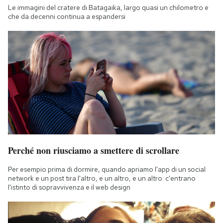
Le immagini del cratere di Batagaika, largo quasi un chilometro e
che da decenni continua a espandersi
Perché non riusciamo a smettere di scrollare
Per esempio prima di dormire, quando apriamo l'app di un social
network e un post tira l'altro, e un altro, e un altro: c'entrano
l'istinto di sopravvivenza e il web design