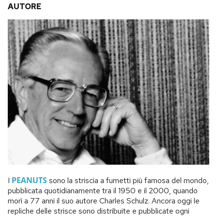
AUTORE
PEANUTS
I
sono la striscia a fumetti più famosa del mondo,
pubblicata quotidianamente tra il 1950 e il 2000, quando
morì a 77 anni il suo autore Charles Schulz. Ancora oggi le
repliche delle strisce sono distribuite e pubblicate ogni