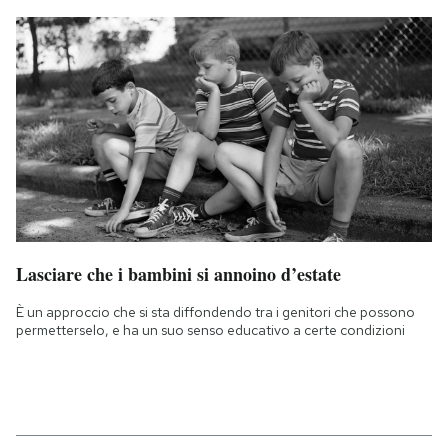
Lasciare che i bambini si annoino d’estate
È un approccio che si sta diffondendo tra i genitori che possono
permetterselo, e ha un suo senso educativo a certe condizioni