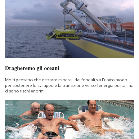
Dragheremo gli oceani
Molti pensano che estrarre minerali dai fondali sia l'unico modo
per sostenere lo sviluppo e la transizione verso l'energia pulita, ma
ci sono rischi enormi