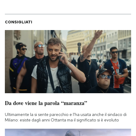
CONSIGLIATI
Da dove viene la parola “maranza”
Ultimamente la si sente parecchio e l'ha usata anche il sindaco di
Milano: esiste dagli anni Ottanta ma il significato si è evoluto