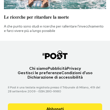
Le ricerche per ritardare la morte
A che punto sono studi e ricerche per rallentare l'invecchiamento
e farci vivere più a lungo possibile
Chi siamo
Pubblicità
Privacy
Gestisci le preferenze
Condizioni d'uso
Dichiarazione di accessibilità
Il Post è una testata registrata presso il Tribunale di Milano, 419 del
28 settembre 2009 - ISSN 2610-9980
Abbonati