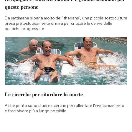
queste persone
Da settimane si parla molto dei "therians", una piccola sottocultura
presa pretestuosamente di mira per criticare le derive delle
politiche progressiste
Le ricerche per ritardare la morte
A che punto sono studi e ricerche per rallentare l'invecchiamento
e farci vivere più a lungo possibile