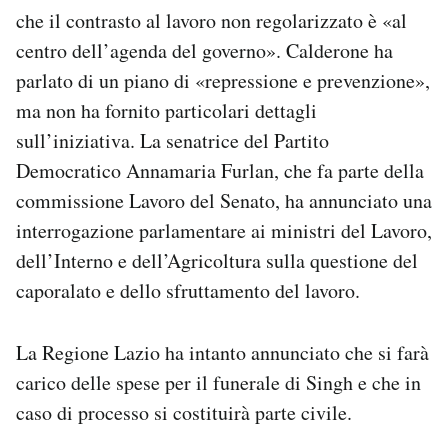
che il contrasto al lavoro non regolarizzato è «al
centro dell’agenda del governo». Calderone ha
parlato di un piano di «repressione e prevenzione»,
ma non ha fornito particolari dettagli
sull’iniziativa. La senatrice del Partito
Democratico Annamaria Furlan, che fa parte della
commissione Lavoro del Senato, ha annunciato una
interrogazione parlamentare ai ministri del Lavoro,
dell’Interno e dell’Agricoltura sulla questione del
caporalato e dello sfruttamento del lavoro.
La Regione Lazio ha intanto annunciato che si farà
carico delle spese per il funerale di Singh e che in
caso di processo si costituirà parte civile.