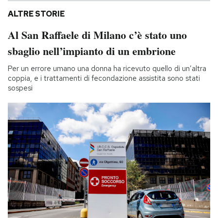
ALTRE STORIE
Al San Raffaele di Milano c’è stato uno
sbaglio nell’impianto di un embrione
Per un errore umano una donna ha ricevuto quello di un’altra
coppia, e i trattamenti di fecondazione assistita sono stati
sospesi