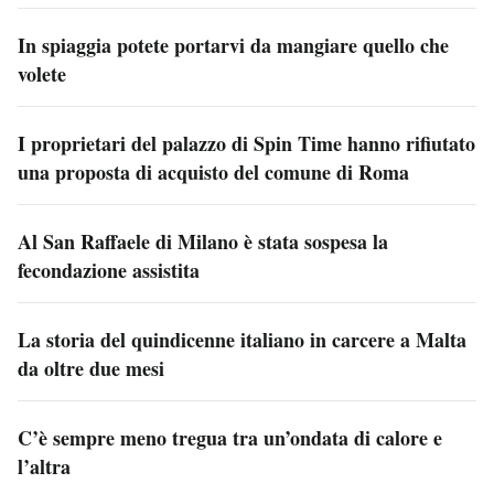
In spiaggia potete portarvi da mangiare quello che
volete
I proprietari del palazzo di Spin Time hanno rifiutato
una proposta di acquisto del comune di Roma
Al San Raffaele di Milano è stata sospesa la
fecondazione assistita
La storia del quindicenne italiano in carcere a Malta
da oltre due mesi
C’è sempre meno tregua tra un’ondata di calore e
l’altra