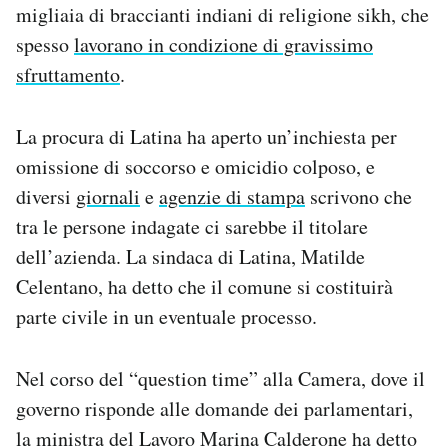
migliaia di braccianti indiani di religione sikh, che
spesso
lavorano in condizione di gravissimo
sfruttamento
.
La procura di Latina ha aperto un’inchiesta per
omissione di soccorso e omicidio colposo, e
diversi
giornali
e
agenzie di stampa
scrivono che
tra le persone indagate ci sarebbe il titolare
dell’azienda. La sindaca di Latina, Matilde
Celentano, ha detto che il comune si costituirà
parte civile in un eventuale processo.
Nel corso del “question time” alla Camera, dove il
governo risponde alle domande dei parlamentari,
la ministra del Lavoro Marina Calderone ha detto