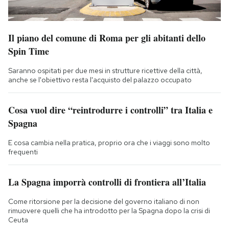
Il piano del comune di Roma per gli abitanti dello
Spin Time
Saranno ospitati per due mesi in strutture ricettive della città,
anche se l'obiettivo resta l'acquisto del palazzo occupato
Cosa vuol dire “reintrodurre i controlli” tra Italia e
Spagna
E cosa cambia nella pratica, proprio ora che i viaggi sono molto
frequenti
La Spagna imporrà controlli di frontiera all’Italia
Come ritorsione per la decisione del governo italiano di non
rimuovere quelli che ha introdotto per la Spagna dopo la crisi di
Ceuta