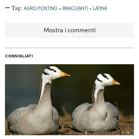
Tag:
-
-
AGRO PONTINO
BRACCIANTI
LATINA
Mostra i commenti
CONSIGLIATI