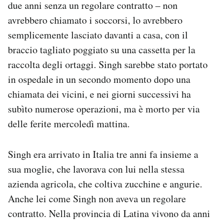
due anni senza un regolare contratto – non
avrebbero chiamato i soccorsi, lo avrebbero
semplicemente lasciato davanti a casa, con il
braccio tagliato poggiato su una cassetta per la
raccolta degli ortaggi. Singh sarebbe stato portato
in ospedale in un secondo momento dopo una
chiamata dei vicini, e nei giorni successivi ha
subìto numerose operazioni, ma è morto per via
delle ferite mercoledì mattina.
Singh era arrivato in Italia tre anni fa insieme a
sua moglie, che lavorava con lui nella stessa
azienda agricola, che coltiva zucchine e angurie.
Anche lei come Singh non aveva un regolare
contratto. Nella provincia di Latina vivono da anni