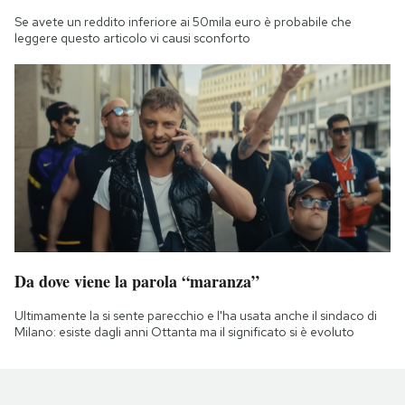
Se avete un reddito inferiore ai 50mila euro è probabile che
leggere questo articolo vi causi sconforto
Da dove viene la parola “maranza”
Ultimamente la si sente parecchio e l'ha usata anche il sindaco di
Milano: esiste dagli anni Ottanta ma il significato si è evoluto