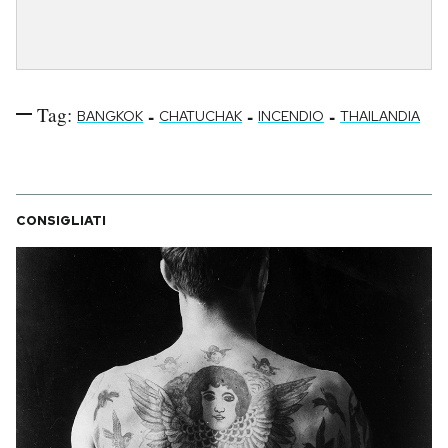
Tag:
-
-
-
BANGKOK
CHATUCHAK
INCENDIO
THAILANDIA
CONSIGLIATI