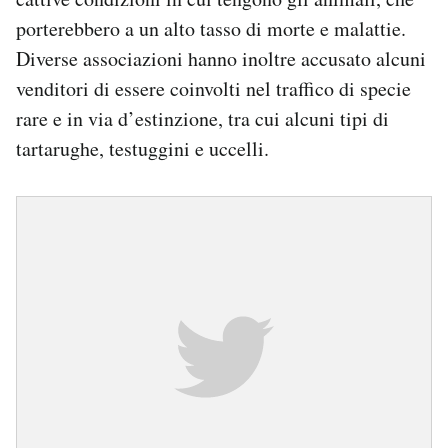
porterebbero a un alto tasso di morte e malattie.
Diverse associazioni hanno inoltre accusato alcuni
venditori di essere coinvolti nel traffico di specie
rare e in via d’estinzione, tra cui alcuni tipi di
tartarughe, testuggini e uccelli.