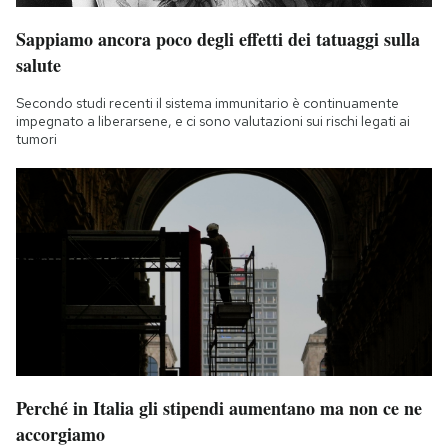
Sappiamo ancora poco degli effetti dei tatuaggi sulla
salute
Secondo studi recenti il sistema immunitario è continuamente
impegnato a liberarsene, e ci sono valutazioni sui rischi legati ai
tumori
Perché in Italia gli stipendi aumentano ma non ce ne
accorgiamo