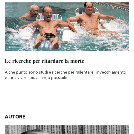
Le ricerche per ritardare la morte
A che punto sono studi e ricerche per rallentare l'invecchiamento
e farci vivere più a lungo possibile
AUTORE