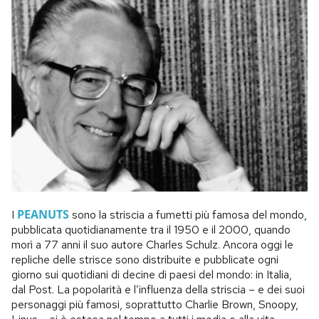
PEANUTS
I
sono la striscia a fumetti più famosa del mondo,
pubblicata quotidianamente tra il 1950 e il 2000, quando
morì a 77 anni il suo autore Charles Schulz. Ancora oggi le
repliche delle strisce sono distribuite e pubblicate ogni
giorno sui quotidiani di decine di paesi del mondo: in Italia,
dal Post. La popolarità e l’influenza della striscia – e dei suoi
personaggi più famosi, soprattutto Charlie Brown, Snoopy,