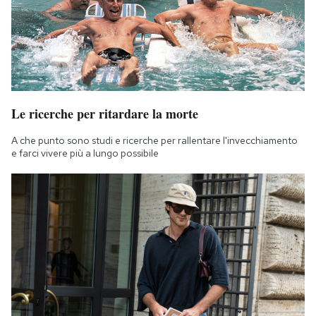
Le ricerche per ritardare la morte
A che punto sono studi e ricerche per rallentare l'invecchiamento
e farci vivere più a lungo possibile