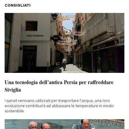
CONSIGLIATI
Una tecnologia dell’antica Persia per raffreddare
Siviglia
I qanat venivano utilizzati per trasportare l'acqua, una loro
evoluzione contribuirà ad abbassare le temperature in modo
sostenibile