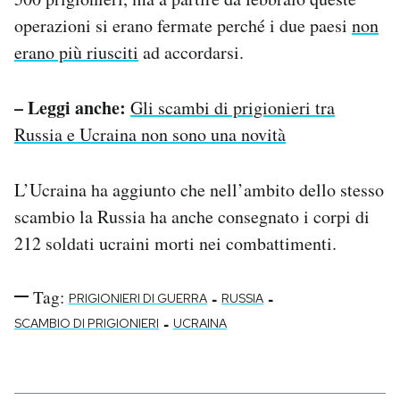
operazioni si erano fermate perché i due paesi
non
erano più riusciti
ad accordarsi.
– Leggi anche:
Gli scambi di prigionieri tra
Russia e Ucraina non sono una novità
L’Ucraina ha aggiunto che nell’ambito dello stesso
scambio la Russia ha anche consegnato i corpi di
212 soldati ucraini morti nei combattimenti.
Tag:
-
-
PRIGIONIERI DI GUERRA
RUSSIA
-
SCAMBIO DI PRIGIONIERI
UCRAINA