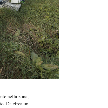
nte nella zona,
to. Da circa un