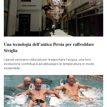
Una tecnologia dell’antica Persia per raffreddare
Siviglia
I qanat venivano utilizzati per trasportare l'acqua, una loro
evoluzione contribuirà ad abbassare le temperature in modo
sostenibile