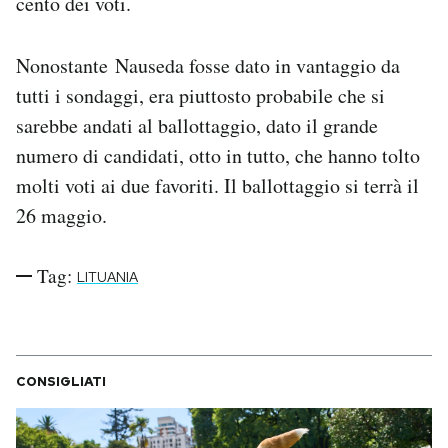
cento dei voti.
Nonostante Nauseda fosse dato in vantaggio da
tutti i sondaggi, era piuttosto probabile che si
sarebbe andati al ballottaggio, dato il grande
numero di candidati, otto in tutto, che hanno tolto
molti voti ai due favoriti. Il ballottaggio si terrà il
26 maggio.
Tag:
LITUANIA
CONSIGLIATI