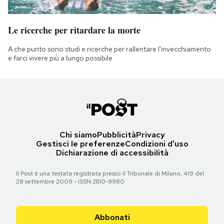
Le ricerche per ritardare la morte
A che punto sono studi e ricerche per rallentare l'invecchiamento
e farci vivere più a lungo possibile
Chi siamo
Pubblicità
Privacy
Gestisci le preferenze
Condizioni d'uso
Dichiarazione di accessibilità
Il Post è una testata registrata presso il Tribunale di Milano, 419 del
28 settembre 2009 - ISSN 2610-9980
Abbonati