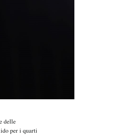
e delle
ido per i quarti