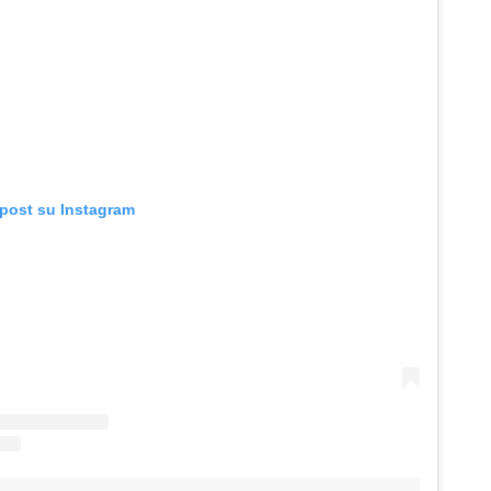
 post su Instagram