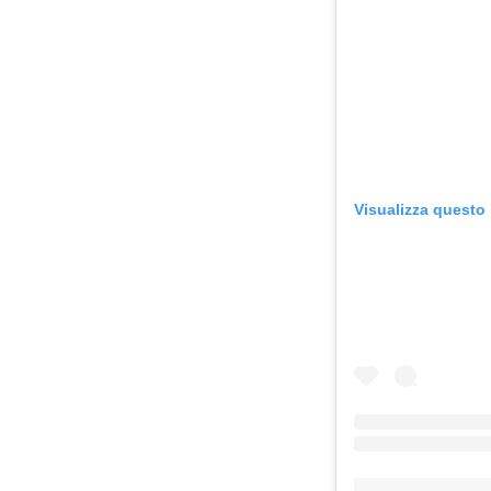
Visualizza questo