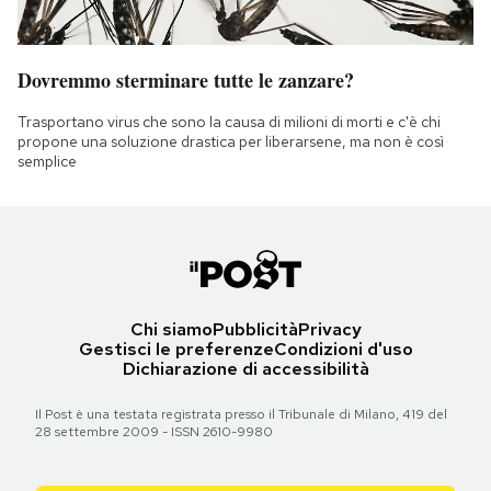
Dovremmo sterminare tutte le zanzare?
Trasportano virus che sono la causa di milioni di morti e c'è chi
propone una soluzione drastica per liberarsene, ma non è così
semplice
Chi siamo
Pubblicità
Privacy
Gestisci le preferenze
Condizioni d'uso
Dichiarazione di accessibilità
Il Post è una testata registrata presso il Tribunale di Milano, 419 del
28 settembre 2009 - ISSN 2610-9980