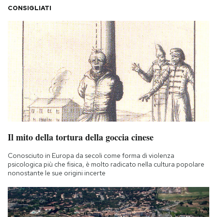
CONSIGLIATI
Il mito della tortura della goccia cinese
Conosciuto in Europa da secoli come forma di violenza
psicologica più che fisica, è molto radicato nella cultura popolare
nonostante le sue origini incerte