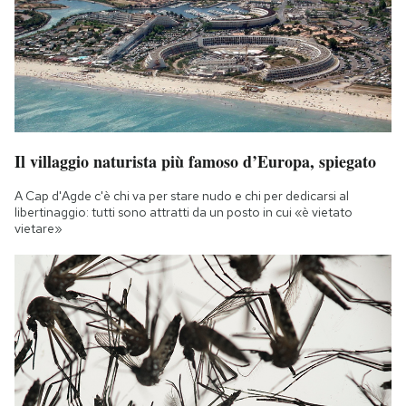
Il villaggio naturista più famoso d’Europa, spiegato
A Cap d'Agde c'è chi va per stare nudo e chi per dedicarsi al
libertinaggio: tutti sono attratti da un posto in cui «è vietato
vietare»