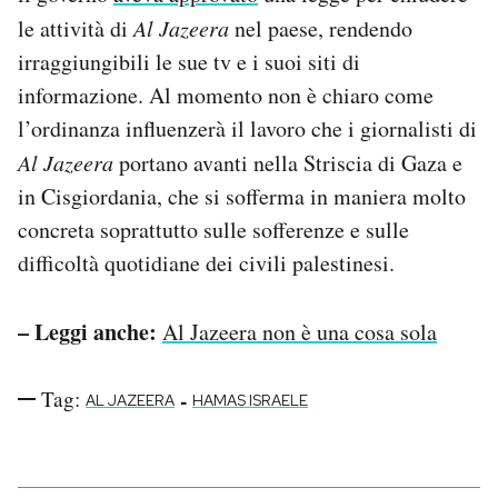
le attività di
Al Jazeera
nel paese, rendendo
irraggiungibili le sue tv e i suoi siti di
informazione. Al momento non è chiaro come
l’ordinanza influenzerà il lavoro che i giornalisti di
Al Jazeera
portano avanti nella Striscia di Gaza e
in Cisgiordania, che si sofferma in maniera molto
concreta soprattutto sulle sofferenze e sulle
difficoltà quotidiane dei civili palestinesi.
– Leggi anche:
Al Jazeera non è una cosa sola
Tag:
-
AL JAZEERA
HAMAS ISRAELE