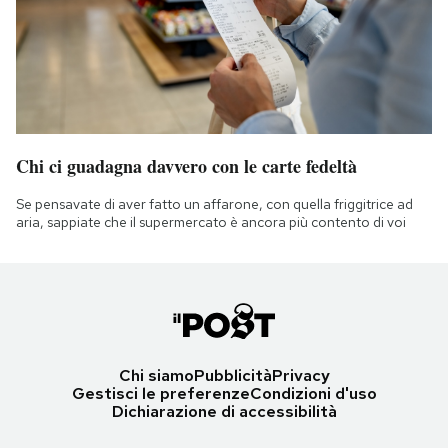
Chi ci guadagna davvero con le carte fedeltà
Se pensavate di aver fatto un affarone, con quella friggitrice ad
aria, sappiate che il supermercato è ancora più contento di voi
Chi siamo
Pubblicità
Privacy
Gestisci le preferenze
Condizioni d'uso
Dichiarazione di accessibilità