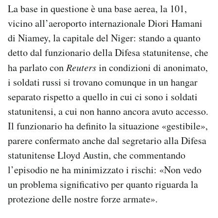
La base in questione è una base aerea, la 101,
vicino all’aeroporto internazionale Diori Hamani
di Niamey, la capitale del Niger: stando a quanto
detto dal funzionario della Difesa statunitense, che
ha parlato con
Reuters
in condizioni di anonimato,
i soldati russi si trovano comunque in un hangar
separato rispetto a quello in cui ci sono i soldati
statunitensi, a cui non hanno ancora avuto accesso.
Il funzionario ha definito la situazione «gestibile»,
parere confermato anche dal segretario alla Difesa
statunitense Lloyd Austin, che commentando
l’episodio ne ha minimizzato i rischi: «Non vedo
un problema significativo per quanto riguarda la
protezione delle nostre forze armate».