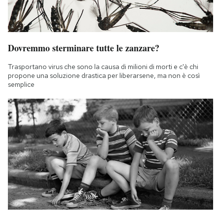
Dovremmo sterminare tutte le zanzare?
Trasportano virus che sono la causa di milioni di morti e c'è chi
propone una soluzione drastica per liberarsene, ma non è così
semplice