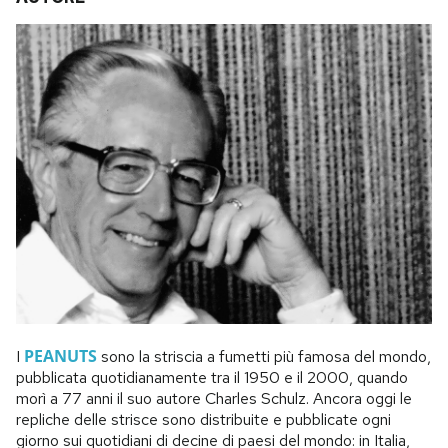
PEANUTS
I
sono la striscia a fumetti più famosa del mondo,
pubblicata quotidianamente tra il 1950 e il 2000, quando
morì a 77 anni il suo autore Charles Schulz. Ancora oggi le
repliche delle strisce sono distribuite e pubblicate ogni
giorno sui quotidiani di decine di paesi del mondo: in Italia,