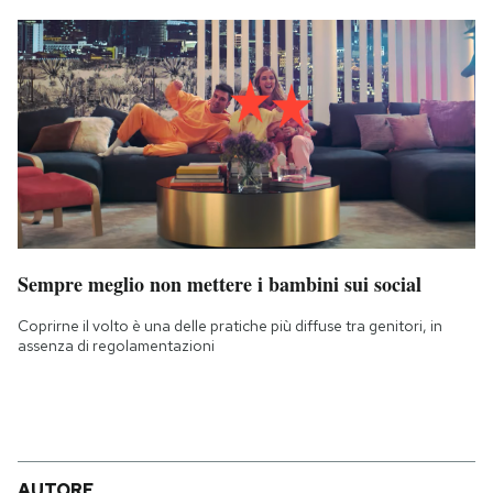
Sempre meglio non mettere i bambini sui social
Coprirne il volto è una delle pratiche più diffuse tra genitori, in
assenza di regolamentazioni
AUTORE