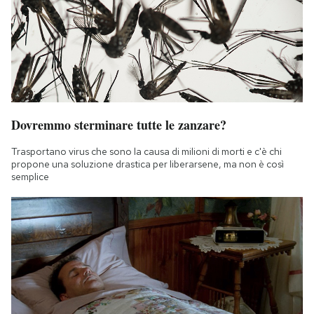
Dovremmo sterminare tutte le zanzare?
Trasportano virus che sono la causa di milioni di morti e c'è chi
propone una soluzione drastica per liberarsene, ma non è così
semplice