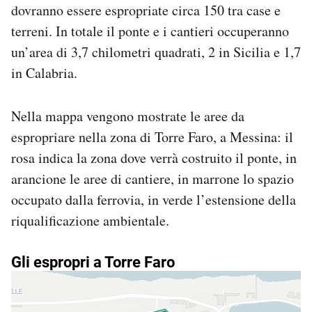
dovranno essere espropriate circa 150 tra case e
terreni. In totale il ponte e i cantieri occuperanno
un’area di 3,7 chilometri quadrati, 2 in Sicilia e 1,7
in Calabria.
Nella mappa vengono mostrate le aree da
espropriare nella zona di Torre Faro, a Messina: il
rosa indica la zona dove verrà costruito il ponte, in
arancione le aree di cantiere, in marrone lo spazio
occupato dalla ferrovia, in verde l’estensione della
riqualificazione ambientale.