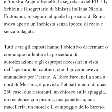
e Sinistra Angelo Bonelli, la segretaria del PD Elly
Schlein e il segretario di Sinistra italiana Nicola
Fratoianni, in seguito al quale la procura di Roma
aveva aperto
un’inchiesta senza ipotesi di reato e
senza indagati.
Tutti e tre gli esposti hanno l’obiettivo di fermare o
comunque rallentare la procedura di
autorizzazione e gli espropri necessari in vista
dell’apertura dei cantieri, che il governo aveva
annunciato per l’estate. A Torre Faro, nella zona a
nord di Messina, è previsto l’abbattimento di quasi
250 case, due ristoranti, un chiosco sulla spiaggia,
un residence con piscina, una panetteria, una
macelleria, un motel e il campeggio dello Stretto.