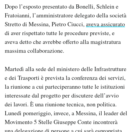
Dopo l’esposto presentato da Bonelli, Schlein e
Fratoianni, l’amministratore delegato della società
Stretto di Messina, Pietro Ciucci,
aveva assicurato
di aver rispettato tutte le procedure previste, e
aveva detto che avrebbe offerto alla magistratura
massima collaborazione.
Martedì alla sede del ministero delle Infrastrutture
e dei Trasporti è prevista la conferenza dei servizi,
la riunione a cui parteciperanno tutte le istituzioni
interessate dal progetto per discutere dell’avvio
dei lavori. È una riunione tecnica, non politica.
Lunedì pomeriggio, invece, a Messina, il leader del
Movimento 5 Stelle Giuseppe Conte incontrerà
una delegazione di persone a cui sarà espropriata