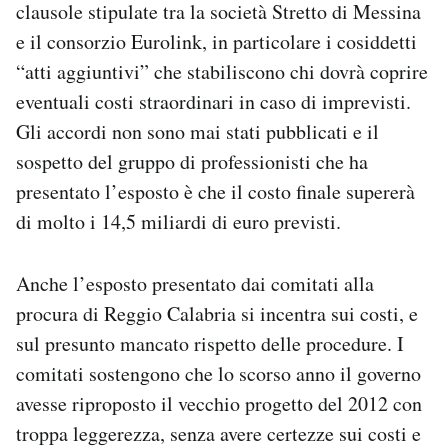
clausole stipulate tra la società Stretto di Messina
e il consorzio Eurolink, in particolare i cosiddetti
“atti aggiuntivi” che stabiliscono chi dovrà coprire
eventuali costi straordinari in caso di imprevisti.
Gli accordi non sono mai stati pubblicati e il
sospetto del gruppo di professionisti che ha
presentato l’esposto è che il costo finale supererà
di molto i 14,5 miliardi di euro previsti.
Anche l’esposto presentato dai comitati alla
procura di Reggio Calabria si incentra sui costi, e
sul presunto mancato rispetto delle procedure. I
comitati sostengono che lo scorso anno il governo
avesse riproposto il vecchio progetto del 2012 con
troppa leggerezza, senza avere certezze sui costi e