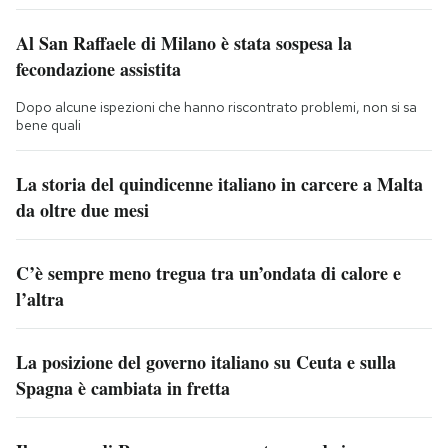
Al San Raffaele di Milano è stata sospesa la
fecondazione assistita
Dopo alcune ispezioni che hanno riscontrato problemi, non si sa
bene quali
La storia del quindicenne italiano in carcere a Malta
da oltre due mesi
C’è sempre meno tregua tra un’ondata di calore e
l’altra
La posizione del governo italiano su Ceuta e sulla
Spagna è cambiata in fretta