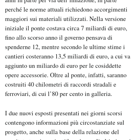
perché le norme attuali richiedono accorgimenti
maggiori sui materiali utilizzati. Nella versione
iniziale il ponte costava circa 7 miliardi di euro,
fino allo scorso anno il governo pensava di
spenderne 12, mentre secondo le ultime stime i
cantieri costeranno 13,5 miliardi di euro, a cui va
aggiunto un miliardo di euro per le cosiddette
opere accessorie. Oltre al ponte, infatti, saranno
costruiti 40 chilometri di raccordi stradali e
ferroviari, di cui l’80 per cento in galleria.
I due nuovi esposti presentati nei giorni scorsi
contengono informazioni più circostanziate sul
progetto, anche sulla base della relazione del