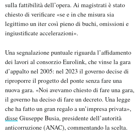
sulla fattibilità dell’opera. Ai magistrati è stato
chiesto di verificare «se e in che misura sia
legittimo un iter così pieno di buchi, omissioni e
ingiustificate accelerazioni».
Una segnalazione puntuale riguarda l’affidamento
dei lavori al consorzio Eurolink, che vinse la gara
d’appalto nel 2005: nel 2023 il governo decise di
riproporre il progetto del ponte senza fare una
nuova gara. «Noi avevamo chiesto di fare una gara,
il governo ha deciso di fare un decreto. Una legge
che ha fatto un gran regalo a un’impresa privata»,
disse
Giuseppe Busia, presidente dell’autorità
anticorruzione (ANAC), commentando la scelta.