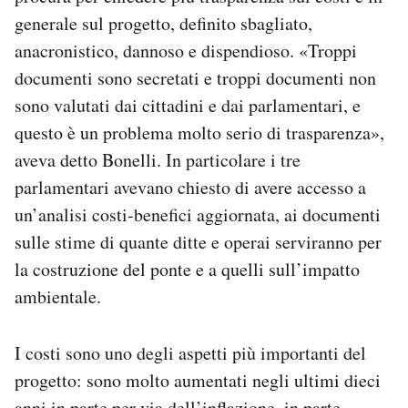
generale sul progetto, definito sbagliato,
anacronistico, dannoso e dispendioso. «Troppi
documenti sono secretati e troppi documenti non
sono valutati dai cittadini e dai parlamentari, e
questo è un problema molto serio di trasparenza»,
aveva detto Bonelli. In particolare i tre
parlamentari avevano chiesto di avere accesso a
un’analisi costi-benefici aggiornata, ai documenti
sulle stime di quante ditte e operai serviranno per
la costruzione del ponte e a quelli sull’impatto
ambientale.
I costi sono uno degli aspetti più importanti del
progetto: sono molto aumentati negli ultimi dieci
anni in parte per via dell’inflazione, in parte