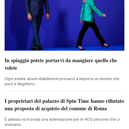
In spiaggia potete portarvi da mangiare quello che
volete
Ogni estate alcuni stabilimenti provano a imporre un divieto che
però è illegittimo
I proprietari del palazzo di Spin Time hanno rifiutato
una proposta di acquisto del comune di Roma
E adesso va trovata una sistemazione per le 400 persone che ci
vivevano