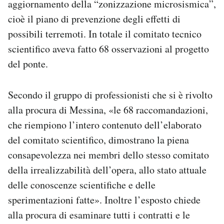
aggiornamento della “zonizzazione microsismica”,
cioè il piano di prevenzione degli effetti di
possibili terremoti. In totale il comitato tecnico
scientifico aveva fatto 68 osservazioni al progetto
del ponte.
Secondo il gruppo di professionisti che si è rivolto
alla procura di Messina, «le 68 raccomandazioni,
che riempiono l’intero contenuto dell’elaborato
del comitato scientifico, dimostrano la piena
consapevolezza nei membri dello stesso comitato
della irrealizzabilità dell’opera, allo stato attuale
delle conoscenze scientifiche e delle
sperimentazioni fatte». Inoltre l’esposto chiede
alla procura di esaminare tutti i contratti e le