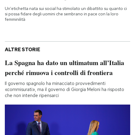
Un'etichetta nata sui social ha stimolato un dibattito su quanto ci
si possa fidare degli uomini che sembrano in pace con la loro
femminilità
ALTRE STORIE
La Spagna ha dato un ultimatum all’Italia
perché rimuova i controlli di frontiera
Il governo spagnolo ha minacciato provvedimenti
«commisurati», ma il governo di Giorgia Meloni ha risposto
che non intende ripensarci