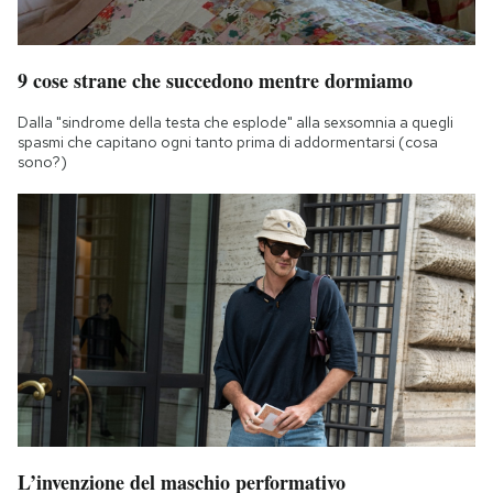
9 cose strane che succedono mentre dormiamo
Dalla "sindrome della testa che esplode" alla sexsomnia a quegli
spasmi che capitano ogni tanto prima di addormentarsi (cosa
sono?)
L’invenzione del maschio performativo