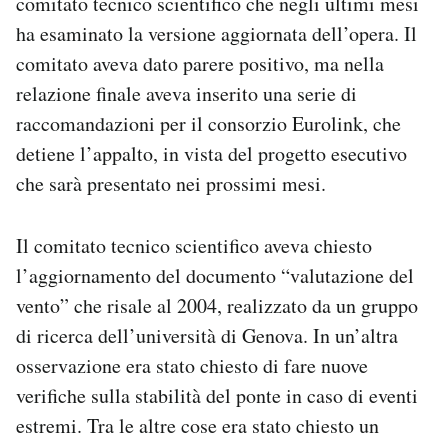
comitato tecnico scientifico che negli ultimi mesi
ha esaminato la versione aggiornata dell’opera. Il
comitato aveva dato parere positivo, ma nella
relazione finale aveva inserito una serie di
raccomandazioni per il consorzio Eurolink, che
detiene l’appalto, in vista del progetto esecutivo
che sarà presentato nei prossimi mesi.
Il comitato tecnico scientifico aveva chiesto
l’aggiornamento del documento “valutazione del
vento” che risale al 2004, realizzato da un gruppo
di ricerca dell’università di Genova. In un’altra
osservazione era stato chiesto di fare nuove
verifiche sulla stabilità del ponte in caso di eventi
estremi. Tra le altre cose era stato chiesto un