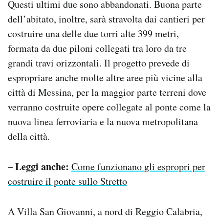
Questi ultimi due sono abbandonati. Buona parte
dell’abitato, inoltre, sarà stravolta dai cantieri per
costruire una delle due torri alte 399 metri,
formata da due piloni collegati tra loro da tre
grandi travi orizzontali. Il progetto prevede di
espropriare anche molte altre aree più vicine alla
città di Messina, per la maggior parte terreni dove
verranno costruite opere collegate al ponte come la
nuova linea ferroviaria e la nuova metropolitana
della città.
– Leggi anche:
Come funzionano gli espropri per
costruire il ponte sullo Stretto
A Villa San Giovanni, a nord di Reggio Calabria,