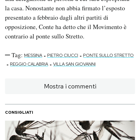
la casa. Nonostante non abbia firmato l’esposto
presentato a febbraio dagli altri partiti di
opposizione, Conte ha detto che il Movimento è
contrario al ponte sullo Stretto.
Tag:
-
-
MESSINA
PIETRO CIUCCI
PONTE SULLO STRETTO
-
-
REGGIO CALABRIA
VILLA SAN GIOVANNI
Mostra i commenti
CONSIGLIATI