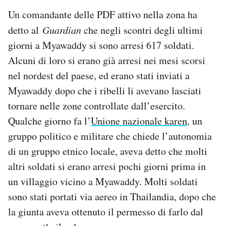
Un comandante delle PDF attivo nella zona ha
detto al
Guardian
che negli scontri degli ultimi
giorni a Myawaddy si sono arresi 617 soldati.
Alcuni di loro si erano già arresi nei mesi scorsi
nel nordest del paese, ed erano stati inviati a
Myawaddy dopo che i ribelli li avevano lasciati
tornare nelle zone controllate dall’esercito.
Qualche giorno fa l’
Unione nazionale karen
, un
gruppo politico e militare che chiede l’autonomia
di un gruppo etnico locale, aveva detto che molti
altri soldati si erano arresi pochi giorni prima in
un villaggio vicino a Myawaddy. Molti soldati
sono stati portati via aereo in Thailandia, dopo che
la giunta aveva ottenuto il permesso di farlo dal