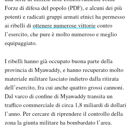
Forze di difesa del popolo (PDF), e alcuni dei più
potenti e radicati gruppi armati etnici ha permesso
ai ribelli di
ottenere numerose vittorie
contro
l’esercito, che pure è molto numeroso e meglio
equipaggiato.
I ribelli hanno già occupato buona parte della
provincia di Myawaddy, e hanno recuperato molto
materiale militare lasciato indietro dalla ritirata
dell’esercito, fra cui anche quattro grossi cannoni.
Dal varco di confine di Myawaddy transita un
traffico commerciale di circa 1,8 miliardi di dollari
l’anno. Per cercare di riprendere il controllo della
zona la giunta militare ha bombardato l’area.