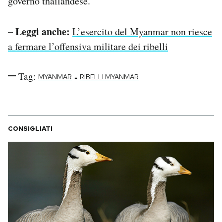
governo thailandese.
– Leggi anche:
L’esercito del Myanmar non riesce
a fermare l’offensiva militare dei ribelli
Tag:
-
MYANMAR
RIBELLI MYANMAR
CONSIGLIATI