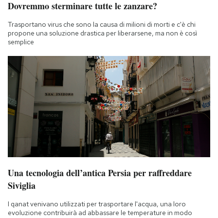
Dovremmo sterminare tutte le zanzare?
Trasportano virus che sono la causa di milioni di morti e c'è chi
propone una soluzione drastica per liberarsene, ma non è così
semplice
Una tecnologia dell’antica Persia per raffreddare
Siviglia
I qanat venivano utilizzati per trasportare l'acqua, una loro
evoluzione contribuirà ad abbassare le temperature in modo