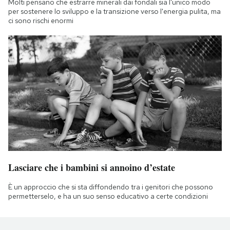
Molti pensano che estrarre minerali dai fondali sia l'unico modo
per sostenere lo sviluppo e la transizione verso l'energia pulita, ma
ci sono rischi enormi
Lasciare che i bambini si annoino d’estate
È un approccio che si sta diffondendo tra i genitori che possono
permetterselo, e ha un suo senso educativo a certe condizioni