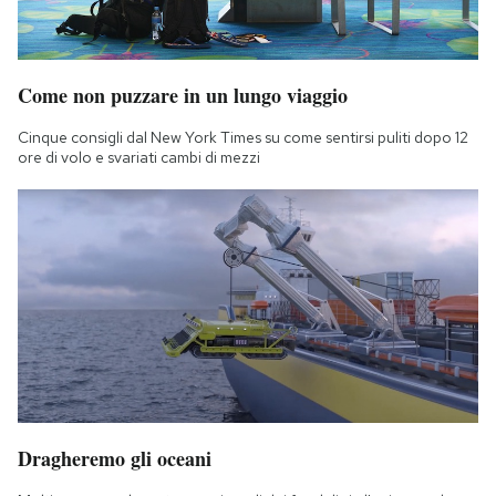
Come non puzzare in un lungo viaggio
Cinque consigli dal New York Times su come sentirsi puliti dopo 12
ore di volo e svariati cambi di mezzi
Dragheremo gli oceani