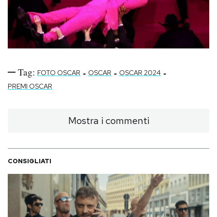
Tag:
-
-
-
FOTO OSCAR
OSCAR
OSCAR 2024
PREMI OSCAR
Mostra i commenti
CONSIGLIATI