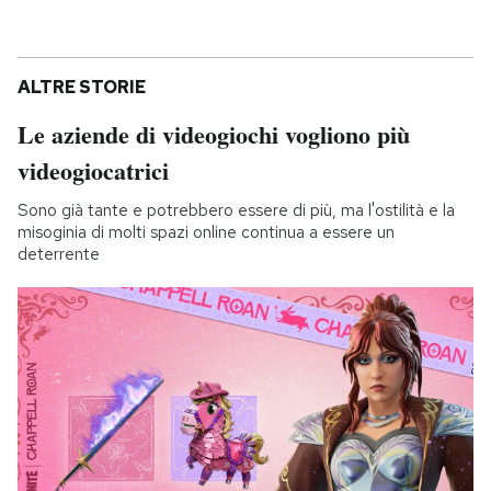
ALTRE STORIE
Le aziende di videogiochi vogliono più
videogiocatrici
Sono già tante e potrebbero essere di più, ma l'ostilità e la
misoginia di molti spazi online continua a essere un
deterrente