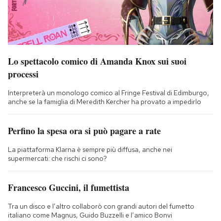
Lo spettacolo comico di Amanda Knox sui suoi
processi
Interpreterà un monologo comico al Fringe Festival di Edimburgo,
anche se la famiglia di Meredith Kercher ha provato a impedirlo
Perfino la spesa ora si può pagare a rate
La piattaforma Klarna è sempre più diffusa, anche nei
supermercati: che rischi ci sono?
Francesco Guccini, il fumettista
Tra un disco e l’altro collaborò con grandi autori del fumetto
italiano come Magnus, Guido Buzzelli e l’amico Bonvi