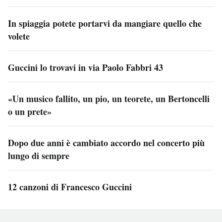
In spiaggia potete portarvi da mangiare quello che
volete
Guccini lo trovavi in via Paolo Fabbri 43
«Un musico fallito, un pio, un teorete, un Bertoncelli
o un prete»
Dopo due anni è cambiato accordo nel concerto più
lungo di sempre
12 canzoni di Francesco Guccini