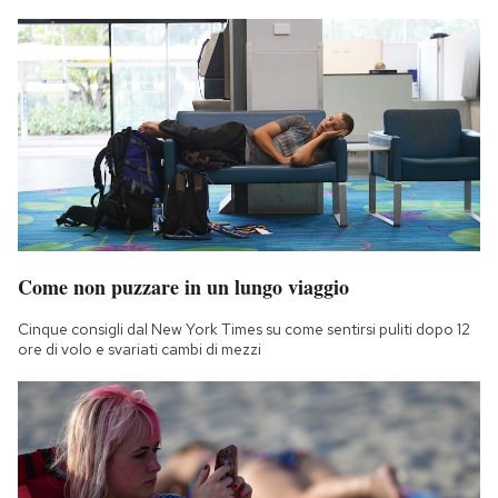
Come non puzzare in un lungo viaggio
Cinque consigli dal New York Times su come sentirsi puliti dopo 12
ore di volo e svariati cambi di mezzi