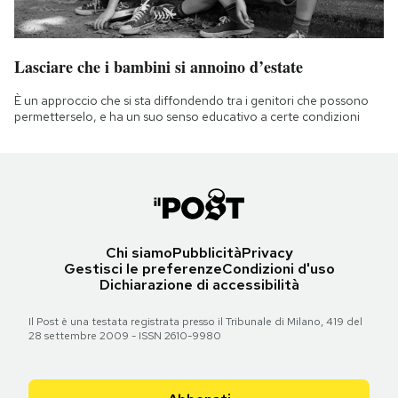
Lasciare che i bambini si annoino d’estate
È un approccio che si sta diffondendo tra i genitori che possono
permetterselo, e ha un suo senso educativo a certe condizioni
Chi siamo
Pubblicità
Privacy
Gestisci le preferenze
Condizioni d'uso
Dichiarazione di accessibilità
Il Post è una testata registrata presso il Tribunale di Milano, 419 del
28 settembre 2009 - ISSN 2610-9980