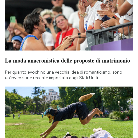
La moda anacronistica delle proposte di matrimonio
Per quanto evochino una vecchia idea di romanticismo, sono
un'invenzione recente importata dagli Stati Uniti