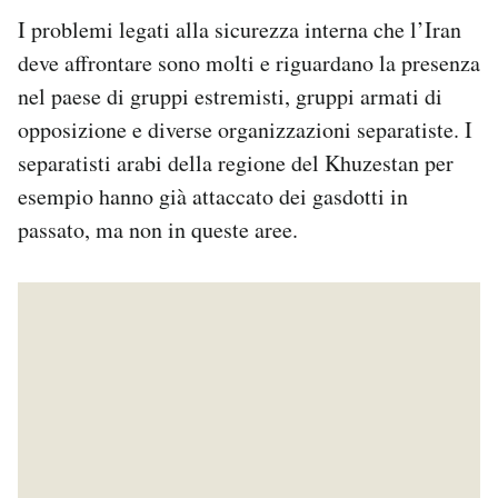
I problemi legati alla sicurezza interna che l’Iran
deve affrontare sono molti e riguardano la presenza
nel paese di gruppi estremisti, gruppi armati di
opposizione e diverse organizzazioni separatiste. I
separatisti arabi della regione del Khuzestan per
esempio hanno già attaccato dei gasdotti in
passato, ma non in queste aree.