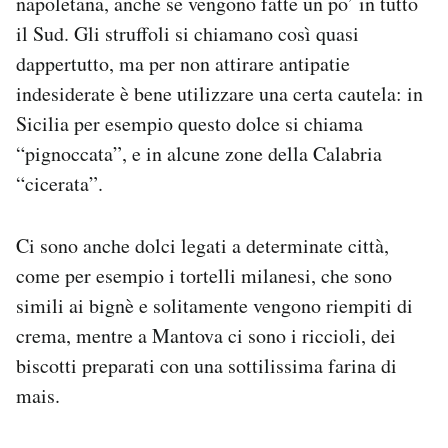
napoletana, anche se vengono fatte un po’ in tutto
il Sud. Gli struffoli si chiamano così quasi
dappertutto, ma per non attirare antipatie
indesiderate è bene utilizzare una certa cautela: in
Sicilia per esempio questo dolce si chiama
“pignoccata”, e in alcune zone della Calabria
“cicerata”.
Ci sono anche dolci legati a determinate città,
come per esempio i tortelli milanesi, che sono
simili ai bignè e solitamente vengono riempiti di
crema, mentre a Mantova ci sono i riccioli, dei
biscotti preparati con una sottilissima farina di
mais.