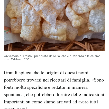
Un vassoio di crostoli preparato da Miria, che è di Vicenza e le chiama
così. Febbraio 2024
Grandi spiega che le origini di questi nomi
potrebbero trovarsi nei ricettari di famiglia. «Sono
fonti molto specifiche e redatte in maniera
spontanea, che potrebbero fornire delle indicazioni
importanti su come siamo arrivati ad avere tutti
questi nomi».