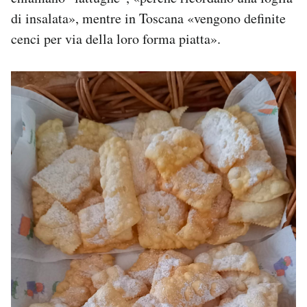
di insalata», mentre in Toscana «vengono definite
cenci per via della loro forma piatta».