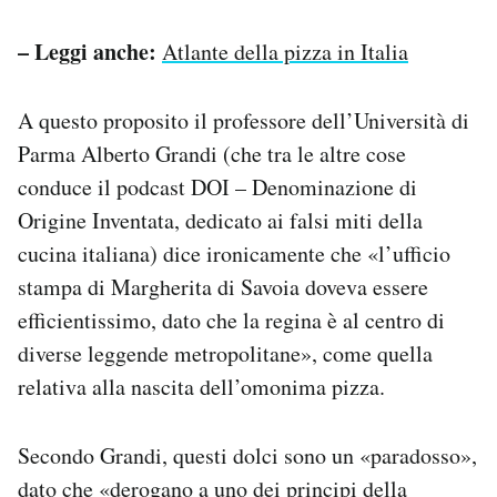
– Leggi anche:
Atlante della pizza in Italia
A questo proposito il professore dell’Università di
Parma Alberto Grandi (che tra le altre cose
conduce il podcast DOI – Denominazione di
Origine Inventata, dedicato ai falsi miti della
cucina italiana) dice ironicamente che «l’ufficio
stampa di Margherita di Savoia doveva essere
efficientissimo, dato che la regina è al centro di
diverse leggende metropolitane», come quella
relativa alla nascita dell’omonima pizza.
Secondo Grandi, questi dolci sono un «paradosso»,
dato che «derogano a uno dei principi della