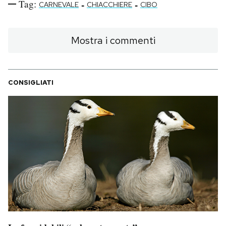
Tag:
-
-
CARNEVALE
CHIACCHIERE
CIBO
Mostra i commenti
CONSIGLIATI