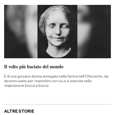
Il volto più baciato del mondo
È di una giovane donna annegata nella Senna nell'Ottocento, da
decenni usato per i manichini con cui ci si esercita nella
respirazione bocca a bocca
ALTRE STORIE