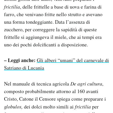
frictilia
, delle frittelle a base di uova e farina di
farro, che venivano fritte nello strutto e avevano
una forma tondeggiante. Data l’assenza di
zucchero, per correggere la sapidità di queste
frittelle si aggiungeva il miele, che ai tempi era
uno dei pochi dolcificanti a disposizione.
– Leggi anche:
Gli alberi “umani” del carnevale di
Satriano di Lucania
Nel manuale di tecnica agricola
De agri cultura
,
composto probabilmente attorno al 160 avanti
Cristo, Catone il Censore spiega come preparare i
globulos,
dei dolci molto simili ai
frictilia
per