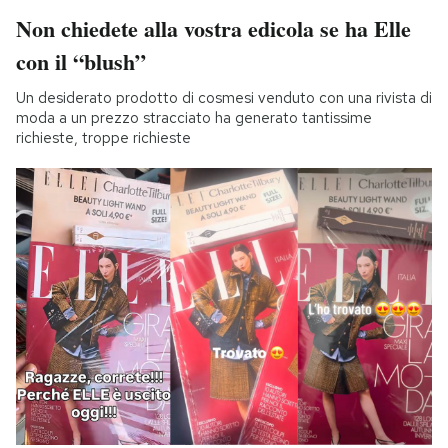
Non chiedete alla vostra edicola se ha Elle
con il “blush”
Un desiderato prodotto di cosmesi venduto con una rivista di
moda a un prezzo stracciato ha generato tantissime
richieste, troppe richieste