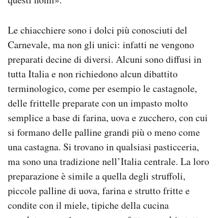
Le chiacchiere sono i dolci più conosciuti del
Carnevale, ma non gli unici: infatti ne vengono
preparati decine di diversi. Alcuni sono diffusi in
tutta Italia e non richiedono alcun dibattito
terminologico, come per esempio le castagnole,
delle frittelle preparate con un impasto molto
semplice a base di farina, uova e zucchero, con cui
si formano delle palline grandi più o meno come
una castagna. Si trovano in qualsiasi pasticceria,
ma sono una tradizione nell’Italia centrale. La loro
preparazione è simile a quella degli struffoli,
piccole palline di uova, farina e strutto fritte e
condite con il miele, tipiche della cucina