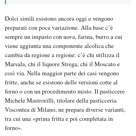
Dolci simili esistono ancora oggi e vengono
preparati con poca variazione. Alla base c’è
sempre un impasto con uova, farina, burro a cui
viene aggiunta una componente alcolica che
cambia da regione a regione: c’è chi utilizza il
Marsala, chi il liquore Strega, chi il Moscato e
così via. Nella maggior parte dei casi vengono
fritte, anche se esistono delle versioni cotte al
forno o con un procedimento misto. Il pasticcere
Michele Mastrorilli, titolare della pasticceria
Viscontea di Milano, ne prepara diverse varianti,
tra cui una «prima fritta e poi completata in
forno».