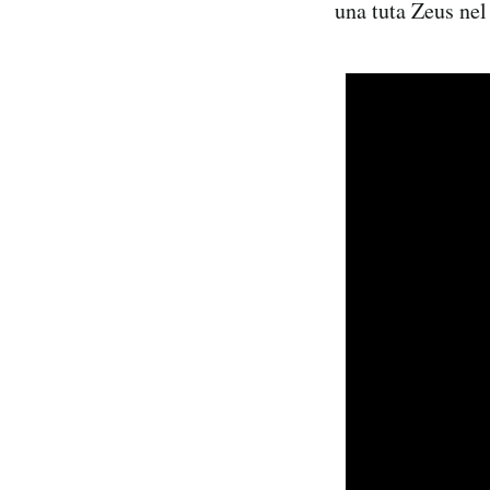
una tuta Zeus nel