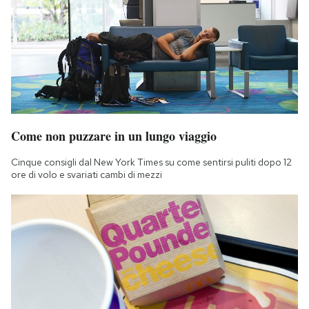
Come non puzzare in un lungo viaggio
Cinque consigli dal New York Times su come sentirsi puliti dopo 12
ore di volo e svariati cambi di mezzi