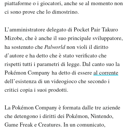
piattaforme o i giocatori, anche se al momento non
ci sono prove che lo dimostrino.
L’amministratore delegato di Pocket Pair Takuro
Mizobe, che è anche il suo principale sviluppatore,
ha sostenuto che
Palworld
non violi il diritto
d’autore e ha detto che è stato verificato che
rispetti tutti i parametri di legge. Dal canto suo la
Pokémon Company ha detto di essere
al corrente
dell’esistenza di un videogioco che secondo i
critici copia i suoi prodotti.
La Pokémon Company è formata dalle tre aziende
che detengono i diritti dei Pokémon, Nintendo,
Game Freak e Creatures. In un comunicato,