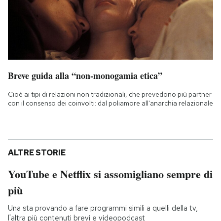
Breve guida alla “non-monogamia etica”
Cioè ai tipi di relazioni non tradizionali, che prevedono più partner
con il consenso dei coinvolti: dal poliamore all'anarchia relazionale
ALTRE STORIE
YouTube e Netflix si assomigliano sempre di
più
Una sta provando a fare programmi simili a quelli della tv,
l'altra più contenuti brevi e videopodcast