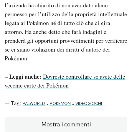
l’azienda ha chiarito di non aver dato alcun
permesso per l’utilizzo della proprietà intellettuale
legata ai Pokémon né di tutto ciò che ci gira
attorno. Ha anche detto che farà indagini e
prenderà gli opportuni provvedimenti per verificare
se ci siano violazioni dei diritti d’autore dei
Pokémon.
– Leggi anche:
Dovreste controllare se avete delle
vecchie carte dei Pokémon
Tag:
-
-
PALWORLD
POKEMON
VIDEOGIOCHI
Mostra i commenti