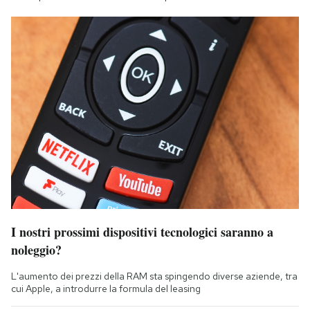
I nostri prossimi dispositivi tecnologici saranno a
noleggio?
L'aumento dei prezzi della RAM sta spingendo diverse aziende, tra
cui Apple, a introdurre la formula del leasing