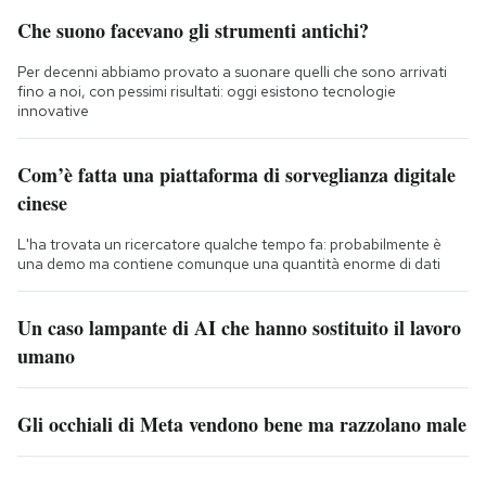
Che suono facevano gli strumenti antichi?
Per decenni abbiamo provato a suonare quelli che sono arrivati
fino a noi, con pessimi risultati: oggi esistono tecnologie
innovative
Com’è fatta una piattaforma di sorveglianza digitale
cinese
L'ha trovata un ricercatore qualche tempo fa: probabilmente è
una demo ma contiene comunque una quantità enorme di dati
Un caso lampante di AI che hanno sostituito il lavoro
umano
Gli occhiali di Meta vendono bene ma razzolano male