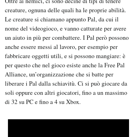
Oltre ai nemici, ci sono decine di tipi di tenere
creature, ognuna delle quali ha le proprie abilità.
Le creature si chiamano appunto Pal, da cui il
nome del videogioco, e vanno catturate per avere
un aiuto in più per combattere. I Pal però possono
anche essere messi al lavoro, per esempio per
fabbricare oggetti utili, e si possono mangiare: è
per questo che nel gioco esiste anche la Free Pal
Alliance, un’organizzazione che si batte per
liberare i Pal dalla schiavitù. Ci si può giocare da
soli oppure con altri giocatori, fino a un massimo
di 32 su PC e fino a 4 su Xbox.