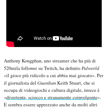
Anthony Kongphan, uno streamer che ha più di
520mila follower su Twitch, ha definito
Palworld
«il gioco più ridicolo a cui abbia mai giocato». Per
il giornalista del
Guardian
Keith Stuart, che si
occupa di videogiochi e cultura digitale, invece è
«
divertente, sciocco e stranamente coinvolgente
».
E sembra essere apprezzato anche da molti altri