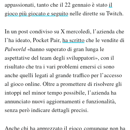
appassionati, tanto che il 22 gennaio è stato
il
gioco più giocato e seguito
nelle dirette su Twitch.
In un post condiviso su X mercoledì, l’azienda che
l’ha ideato, Pocket Pair,
ha scritto
che le vendite di
Palworld
«hanno superato di gran lunga le
aspettative del team degli sviluppatori», con il
risultato che tra i vari problemi emersi ci sono
anche quelli legati al grande traffico per l’accesso
al gioco online. Oltre a promettere di risolvere gli
intoppi nel minor tempo possibile, l’azienda ha
annunciato nuovi aggiornamenti e funzionalità,
senza però indicare dettagli precisi.
Anche chi ha apprezzato il gioco
comunque non ha