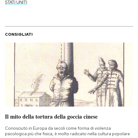
STATI UNITI
CONSIGLIATI
Il mito della tortura della goccia cinese
Conosciuto in Europa da secoli come forma di violenza
psicologica più che fisica, è molto radicato nella cultura popolare