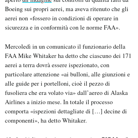
Boeing sui propri aerei, ma aveva ritenuto che gli
aerei non «fossero in condizioni di operare in
sicurezza e in conformità con le norme FAA».
Mercoledì in un comunicato il funzionario della
FAA Mike Whitaker ha detto che ciascuno dei 171
aerei a terra dovrà essere ispezionato, con
particolare attenzione «ai bulloni, alle giunzioni e
alle guide per i portelloni, cioè il pezzo di
fusoliera che era volato via» dall’aereo di Alaska
Airlines a inizio mese. In totale il processo
comporta «ispezioni dettagliate di […] decine di
componenti», ha detto Whitaker.