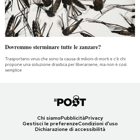
Dovremmo sterminare tutte le zanzare?
Trasportano virus che sono la causa di milioni di morti e c'è chi
propone una soluzione drastica per liberarsene, ma non è così
semplice
Chi siamo
Pubblicità
Privacy
Gestisci le preferenze
Condizioni d'uso
Dichiarazione di accessibilità