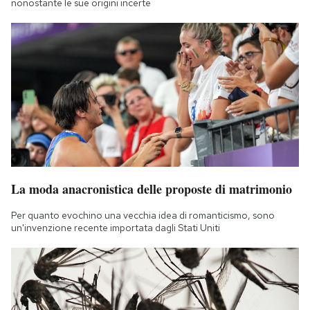
nonostante le sue origini incerte
La moda anacronistica delle proposte di matrimonio
Per quanto evochino una vecchia idea di romanticismo, sono
un'invenzione recente importata dagli Stati Uniti