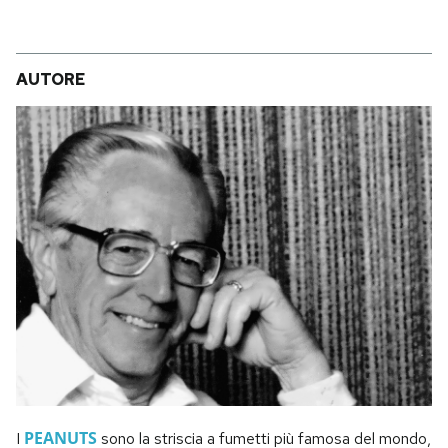
AUTORE
PEANUTS
I
sono la striscia a fumetti più famosa del mondo,