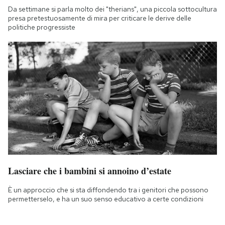
Da settimane si parla molto dei "therians", una piccola sottocultura
presa pretestuosamente di mira per criticare le derive delle
politiche progressiste
Lasciare che i bambini si annoino d’estate
È un approccio che si sta diffondendo tra i genitori che possono
permetterselo, e ha un suo senso educativo a certe condizioni