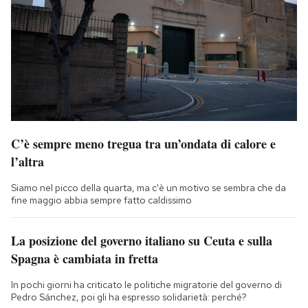
C’è sempre meno tregua tra un’ondata di calore e
l’altra
Siamo nel picco della quarta, ma c'è un motivo se sembra che da
fine maggio abbia sempre fatto caldissimo
La posizione del governo italiano su Ceuta e sulla
Spagna è cambiata in fretta
In pochi giorni ha criticato le politiche migratorie del governo di
Pedro Sánchez, poi gli ha espresso solidarietà: perché?