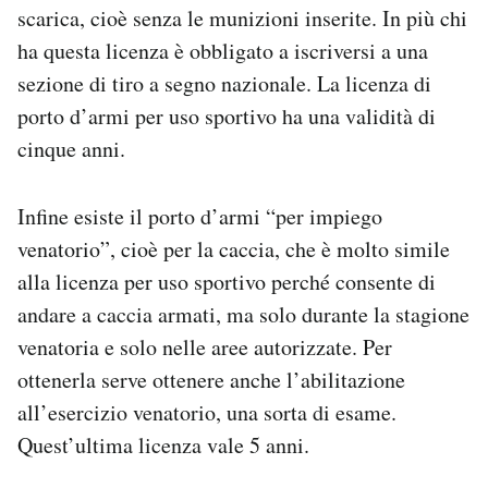
scarica, cioè senza le munizioni inserite. In più chi
ha questa licenza è obbligato a iscriversi a una
sezione di tiro a segno nazionale. La licenza di
porto d’armi per uso sportivo ha una validità di
cinque anni.
Infine esiste il porto d’armi “per impiego
venatorio”, cioè per la caccia, che è molto simile
alla licenza per uso sportivo perché consente di
andare a caccia armati, ma solo durante la stagione
venatoria e solo nelle aree autorizzate. Per
ottenerla serve ottenere anche l’abilitazione
all’esercizio venatorio, una sorta di esame.
Quest’ultima licenza vale 5 anni.