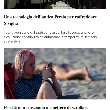
Una tecnologia dell’antica Persia per raffreddare
Siviglia
I qanat venivano utilizzati per trasportare l'acqua, una loro
evoluzione contribuirà ad abbassare le temperature in modo
sostenibile
Perché non riusciamo a smettere di scrollare