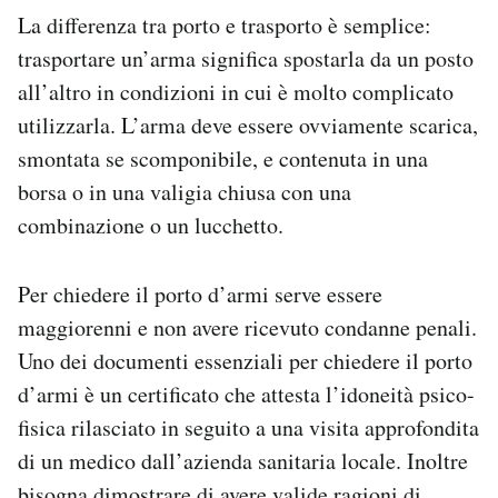
La differenza tra porto e trasporto è semplice:
trasportare un’arma significa spostarla da un posto
all’altro in condizioni in cui è molto complicato
utilizzarla. L’arma deve essere ovviamente scarica,
smontata se scomponibile, e contenuta in una
borsa o in una valigia chiusa con una
combinazione o un lucchetto.
Per chiedere il porto d’armi serve essere
maggiorenni e non avere ricevuto condanne penali.
Uno dei documenti essenziali per chiedere il porto
d’armi è un certificato che attesta l’idoneità psico-
fisica rilasciato in seguito a una visita approfondita
di un medico dall’azienda sanitaria locale. Inoltre
bisogna dimostrare di avere valide ragioni di