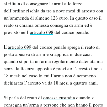
si rifiuta di consegnare le armi alle forze
dell’ordine rischia da tre a nove mesi di arresto con
un’ammenda di almeno 123 euro. In questo caso il
reato si chiama omessa consegna di armi ed è
previsto nell’
articolo 698
del codice penale.
L’
articolo 699
del codice penale spiega il reato di
porto abusivo di armi e si applica in due casi:
quando si porta un’arma regolarmente detenuta ma
senza la licenza apposita è previsto l’arresto fino a
18 mesi; nel caso in cui l’arma non è nemmeno
dichiarata l’arresto va da 18 mesi a quattro anni.
Si parla del reato di
omessa custodia
quando si
consegna un’arma a persone che non hanno il porto