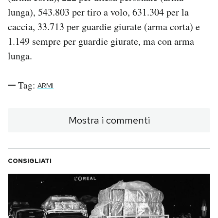
lunga), 543.803 per tiro a volo, 631.304 per la
caccia, 33.713 per guardie giurate (arma corta) e
1.149 sempre per guardie giurate, ma con arma
lunga.
Tag:
ARMI
Mostra i commenti
CONSIGLIATI