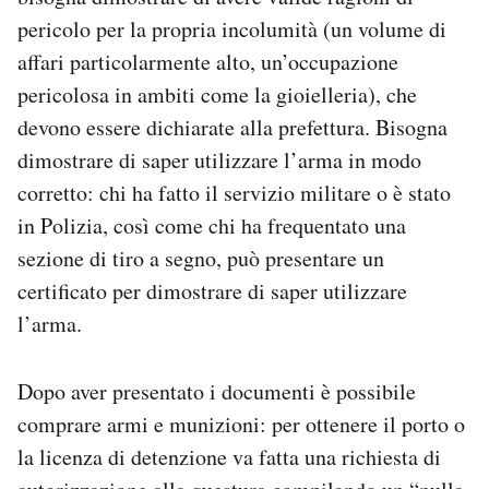
pericolo per la propria incolumità (un volume di
affari particolarmente alto, un’occupazione
pericolosa in ambiti come la gioielleria), che
devono essere dichiarate alla prefettura. Bisogna
dimostrare di saper utilizzare l’arma in modo
corretto: chi ha fatto il servizio militare o è stato
in Polizia, così come chi ha frequentato una
sezione di tiro a segno, può presentare un
certificato per dimostrare di saper utilizzare
l’arma.
Dopo aver presentato i documenti è possibile
comprare armi e munizioni: per ottenere il porto o
la licenza di detenzione va fatta una richiesta di