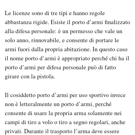
Le licenze sono di tre tipi e hanno regole
abbastanza rigide. Esiste il porto d’armi finalizzato
alla difesa personale: è un permesso che vale un
solo anno, rinnovabile, e consente di portare le
armi fuori dalla propria abitazione. In questo caso
il nome porto d’armi è appropriato perché chi ha il
porto d’armi per difesa personale può di fatto
girare con la pistola.
Il cosiddetto porto d’armi per uso sportivo invece
non è letteralmente un porto d’armi, perché
consente di usare la propria arma solamente nei
campi di tiro a volo o tiro a segno regolari, anche
privati. Durante il trasporto l’arma deve essere