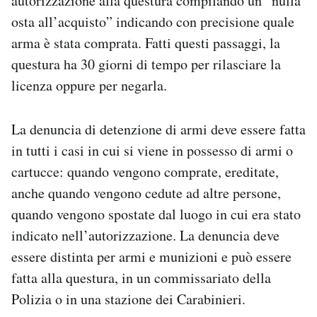
autorizzazione alla questura compilando un “nulla
osta all’acquisto” indicando con precisione quale
arma è stata comprata. Fatti questi passaggi, la
questura ha 30 giorni di tempo per rilasciare la
licenza oppure per negarla.
La denuncia di detenzione di armi deve essere fatta
in tutti i casi in cui si viene in possesso di armi o
cartucce: quando vengono comprate, ereditate,
anche quando vengono cedute ad altre persone,
quando vengono spostate dal luogo in cui era stato
indicato nell’autorizzazione. La denuncia deve
essere distinta per armi e munizioni e può essere
fatta alla questura, in un commissariato della
Polizia o in una stazione dei Carabinieri.