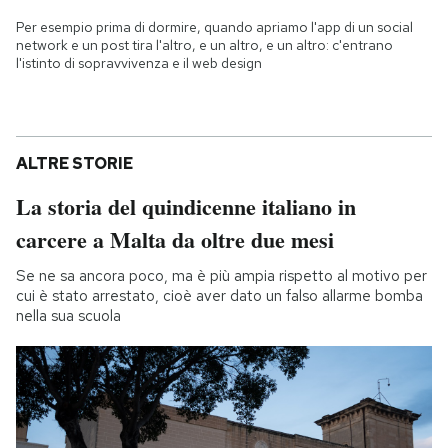
Per esempio prima di dormire, quando apriamo l'app di un social
network e un post tira l'altro, e un altro, e un altro: c'entrano
l'istinto di sopravvivenza e il web design
ALTRE STORIE
La storia del quindicenne italiano in
carcere a Malta da oltre due mesi
Se ne sa ancora poco, ma è più ampia rispetto al motivo per
cui è stato arrestato, cioè aver dato un falso allarme bomba
nella sua scuola