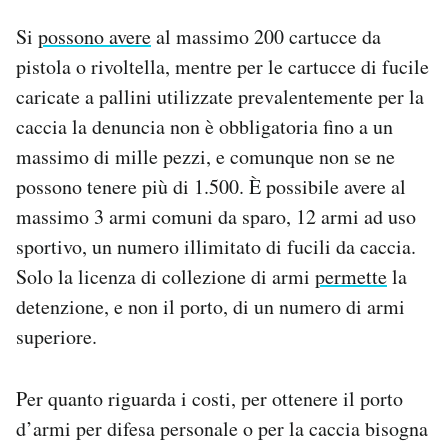
Si
possono avere
al massimo 200 cartucce da
pistola o rivoltella, mentre per le cartucce di fucile
caricate a pallini utilizzate prevalentemente per la
caccia la denuncia non è obbligatoria fino a un
massimo di mille pezzi, e comunque non se ne
possono tenere più di 1.500. È possibile avere al
massimo 3 armi comuni da sparo, 12 armi ad uso
sportivo, un numero illimitato di fucili da caccia.
Solo la licenza di collezione di armi
permette
la
detenzione, e non il porto, di un numero di armi
superiore.
Per quanto riguarda i costi, per ottenere il porto
d’armi per difesa personale o per la caccia bisogna