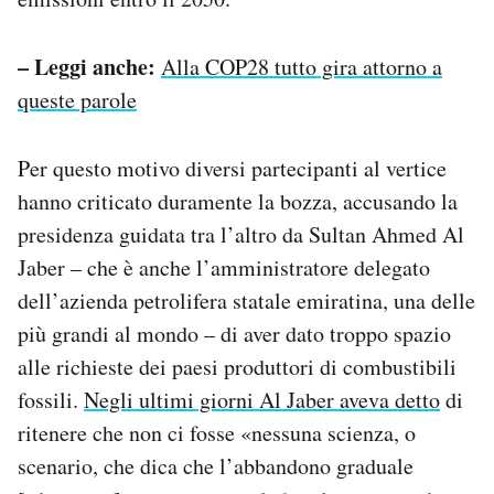
– Leggi anche:
Alla COP28 tutto gira attorno a
queste parole
Per questo motivo diversi partecipanti al vertice
hanno criticato duramente la bozza, accusando la
presidenza guidata tra l’altro da Sultan Ahmed Al
Jaber – che è anche l’amministratore delegato
dell’azienda petrolifera statale emiratina, una delle
più grandi al mondo – di aver dato troppo spazio
alle richieste dei paesi produttori di combustibili
fossili.
Negli ultimi giorni Al Jaber aveva detto
di
ritenere che non ci fosse «nessuna scienza, o
scenario, che dica che l’abbandono graduale