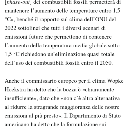
[
phase-out
] dei combustibili fossili permetterà di
mantenere l’aumento delle temperature entro 1,5
°C», benché il rapporto sul clima dell’ONU del
2022 sottolinei che tutti i diversi scenari di
emissioni future che permettono di contenere
l’aumento della temperatura media globale sotto
1,5 °C richiedono un’eliminazione quasi totale
dell’uso dei combustibili fossili entro il 2050.
Anche il commissario europeo per il clima Wopke
Hoekstra
ha detto
che la bozza è «chiaramente
insufficiente», dato che «non c’è altra alternativa
al ridurre la stragrande maggioranza delle nostre
emissioni al più presto». Il Dipartimento di Stato
americano ha detto che la formulazione sui