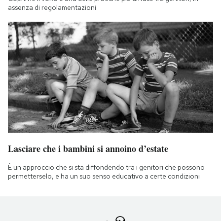
assenza di regolamentazioni
Lasciare che i bambini si annoino d’estate
È un approccio che si sta diffondendo tra i genitori che possono
permetterselo, e ha un suo senso educativo a certe condizioni