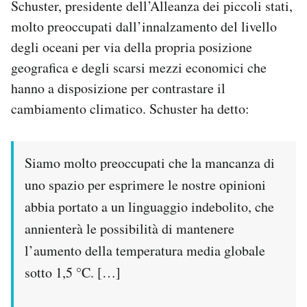
Schuster, presidente dell’Alleanza dei piccoli stati,
molto preoccupati dall’innalzamento del livello
degli oceani per via della propria posizione
geografica e degli scarsi mezzi economici che
hanno a disposizione per contrastare il
cambiamento climatico. Schuster ha detto:
Siamo molto preoccupati che la mancanza di
uno spazio per esprimere le nostre opinioni
abbia portato a un linguaggio indebolito, che
annienterà le possibilità di mantenere
l’aumento della temperatura media globale
sotto 1,5 °C. […]