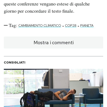
queste conferenze vengano estese di qualche
giorno per concordare il testo finale.
Tag:
-
-
CAMBIAMENTO CLIMATICO
COP28
PIANETA
Mostra i commenti
CONSIGLIATI