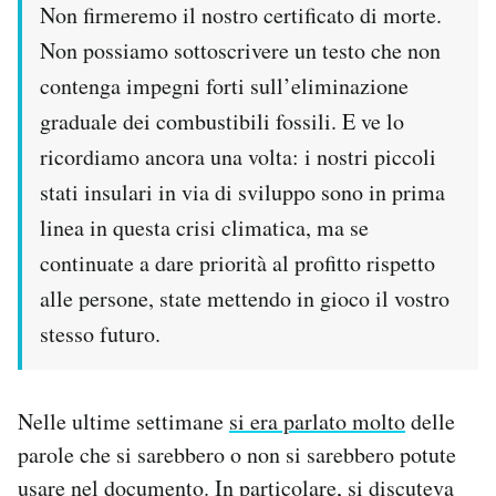
Non firmeremo il nostro certificato di morte.
Non possiamo sottoscrivere un testo che non
contenga impegni forti sull’eliminazione
graduale dei combustibili fossili. E ve lo
ricordiamo ancora una volta: i nostri piccoli
stati insulari in via di sviluppo sono in prima
linea in questa crisi climatica, ma se
continuate a dare priorità al profitto rispetto
alle persone, state mettendo in gioco il vostro
stesso futuro.
Nelle ultime settimane
si era parlato molto
delle
parole che si sarebbero o non si sarebbero potute
usare nel documento. In particolare, si discuteva