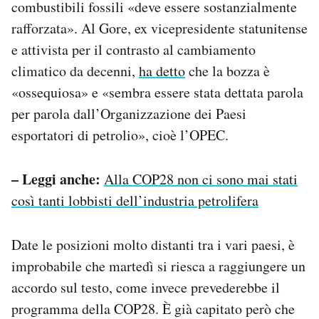
combustibili fossili «deve essere sostanzialmente
rafforzata». Al Gore, ex vicepresidente statunitense
e attivista per il contrasto al cambiamento
climatico da decenni,
ha detto
che la bozza è
«ossequiosa» e «sembra essere stata dettata parola
per parola dall’Organizzazione dei Paesi
esportatori di petrolio», cioè l’OPEC.
– Leggi anche:
Alla COP28 non ci sono mai stati
così tanti lobbisti dell’industria petrolifera
Date le posizioni molto distanti tra i vari paesi, è
improbabile che martedì si riesca a raggiungere un
accordo sul testo, come invece prevederebbe il
programma della COP28. È già capitato però che