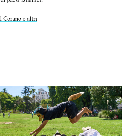
l Corano e altri