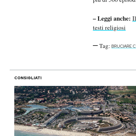
– Leggi anche:
I
testi religiosi
Tag:
BRUCIARE 
CONSIGLIATI