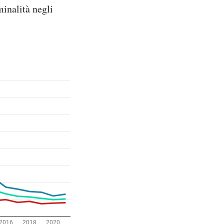
minalità negli