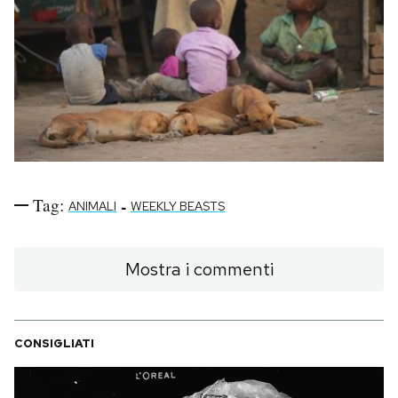
Tag:
-
ANIMALI
WEEKLY BEASTS
Mostra i commenti
CONSIGLIATI