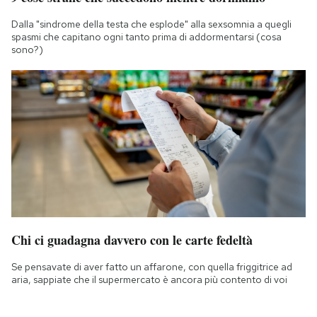
Dalla "sindrome della testa che esplode" alla sexsomnia a quegli
spasmi che capitano ogni tanto prima di addormentarsi (cosa
sono?)
Chi ci guadagna davvero con le carte fedeltà
Se pensavate di aver fatto un affarone, con quella friggitrice ad
aria, sappiate che il supermercato è ancora più contento di voi