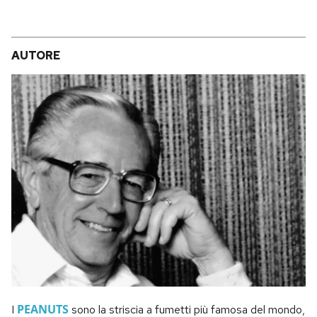
AUTORE
PEANUTS
I
sono la striscia a fumetti più famosa del mondo,